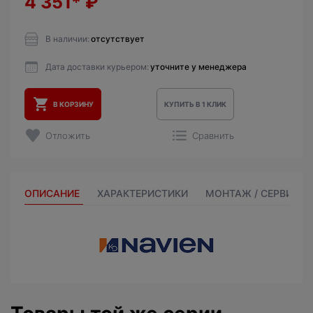
4 351*
₽
В наличии:
отсутствует
Дата доставки курьером:
уточните у менеджера
В КОРЗИНУ
КУПИТЬ В 1 КЛИК
Отложить
Сравнить
ОПИСАНИЕ
ХАРАКТЕРИСТИКИ
МОНТАЖ / СЕРВИС