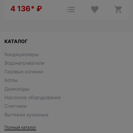
4 136*
₽
КАТАЛОГ
Кондиционеры
Водонагреватели
Газовые колонки
Котлы
Дымоходы
Насосное оборудование
Счетчики
Вытяжки кухонные
Полный каталог