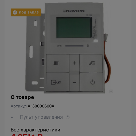
О товаре
Артикул
A-30000600A
Пульт управления
?
Все характеристики