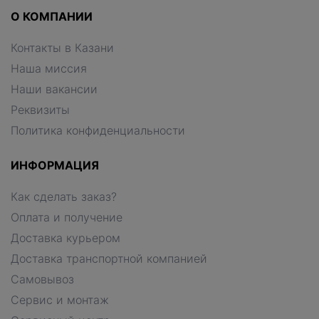
О КОМПАНИИ
Контакты в Казани
Наша миссия
Наши вакансии
Реквизиты
Политика конфиденциальности
ИНФОРМАЦИЯ
Как сделать заказ?
Оплата и получение
Доставка курьером
Доставка транспортной компанией
Самовывоз
Сервис и монтаж