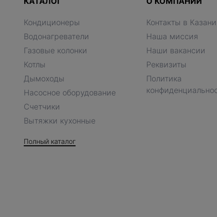
КАТАЛОГ
О КОМПАНИИ
Кондиционеры
Контакты в Казани
Водонагреватели
Наша миссия
Газовые колонки
Наши вакансии
Котлы
Реквизиты
Дымоходы
Политика
конфиденциально
Насосное оборудование
Счетчики
Вытяжки кухонные
Полный каталог