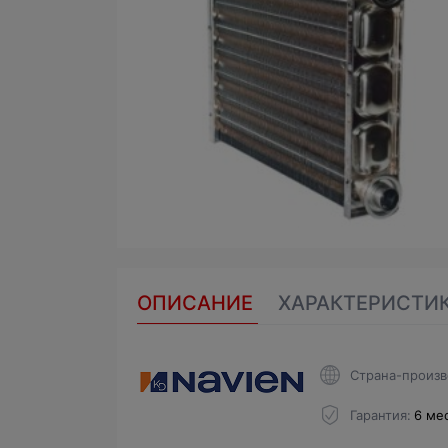
ОПИСАНИЕ
ХАРАКТЕРИСТИ
Страна-произв
Гарантия
6 ме