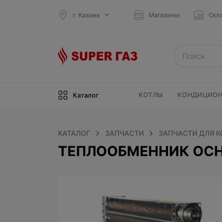
г. Казань
Магазины
Скл
КОТЛЫ
КОНДИЦИОН
Каталог
КАТАЛОГ
ЗАПЧАСТИ
ЗАПЧАСТИ ДЛЯ 
ТЕПЛООБМЕННИК ОСНО