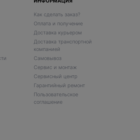
ИНФОРМАЦИЯ
Как сделать заказ?
Оплата и получение
Доставка курьером
Доставка транспортной
компанией
сти
Самовывоз
Сервис и монтаж
Сервисный центр
Гарантийный ремонт
Пользовательское
соглашение