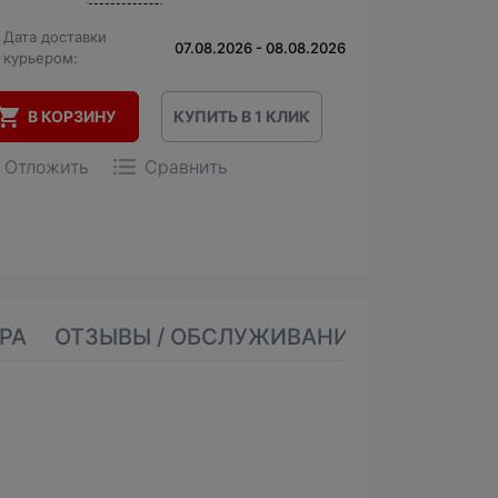
Дата доставки
07.08.2026 - 08.08.2026
курьером:
В КОРЗИНУ
КУПИТЬ В 1 КЛИК
Отложить
Сравнить
РА
ОТЗЫВЫ / ОБСЛУЖИВАНИЕ