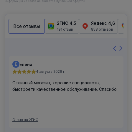
Информация на сайте не является публичной офертой