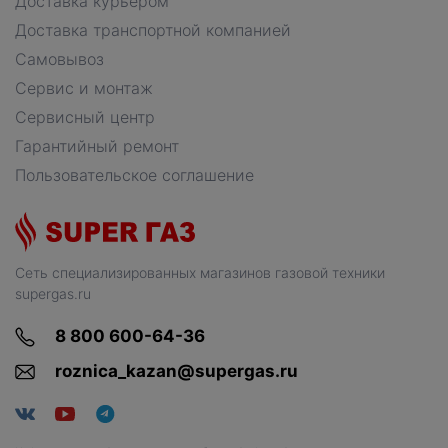
Доставка курьером
Доставка транспортной компанией
Самовывоз
Сервис и монтаж
Сервисный центр
Гарантийный ремонт
Пользовательское соглашение
Сеть специализированных магазинов газовой техники
supergas.ru
8 800 600-64-36
roznica_kazan@supergas.ru