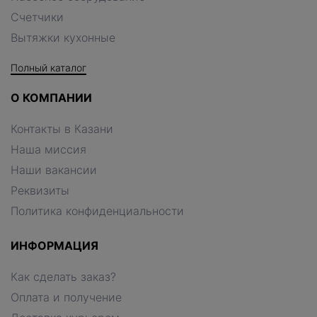
Счетчики
Вытяжки кухонные
Полный каталог
О КОМПАНИИ
Контакты в Казани
Наша миссия
Наши вакансии
Реквизиты
Политика конфиденциальности
ИНФОРМАЦИЯ
Как сделать заказ?
Оплата и получение