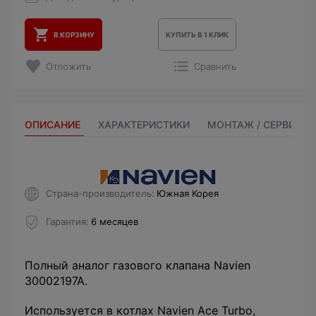
В КОРЗИНУ
КУПИТЬ В 1 КЛИК
Отложить
Сравнить
ОПИСАНИЕ
ХАРАКТЕРИСТИКИ
МОНТАЖ / СЕРВИС
Страна-производитель
Южная Корея
Гарантия
6 месяцев
Полный аналог газового клапана Navien
30002197A.
Используется в котлах Navien Ace Turbo,