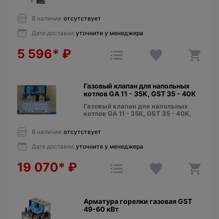
В наличии:
отсутствует
Дата доставки:
уточните у менеджера
5 596*
₽
Газовый клапан для напольных
котлов GA 11 - 35K, GST 35 - 40K
Газовый клапан для напольных
котлов GA 11 - 35K, GST 35 - 40K,
В наличии:
отсутствует
Дата доставки:
уточните у менеджера
19 070*
₽
Арматура горелки газовая GST
49-60 кВт