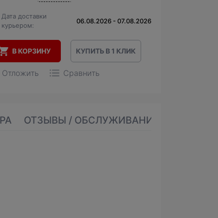
Дата доставки
06.08.2026 - 07.08.2026
курьером:
В КОРЗИНУ
КУПИТЬ В 1 КЛИК
Отложить
Сравнить
РА
ОТЗЫВЫ / ОБСЛУЖИВАНИЕ