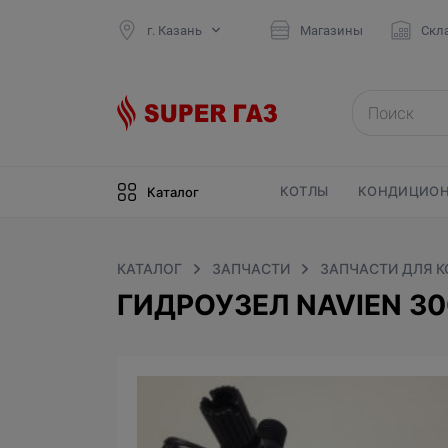
г. Казань
Магазины
Скл
КОТЛЫ
КОНДИЦИОН
Каталог
КАТАЛОГ
ЗАПЧАСТИ
ЗАПЧАСТИ ДЛЯ 
ГИДРОУЗЕЛ NAVIEN 30