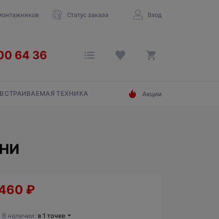
монтажников
Статус заказа
Вход
ВСТРАИВАЕМАЯ ТЕХНИКА
Акции
АНИ
 460
₽
В наличии:
в 1 точке