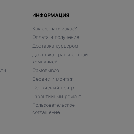
ИНФОРМАЦИЯ
Как сделать заказ?
Оплата и получение
Доставка курьером
Доставка транспортной
компанией
сти
Самовывоз
Сервис и монтаж
Сервисный центр
Гарантийный ремонт
Пользовательское
соглашение