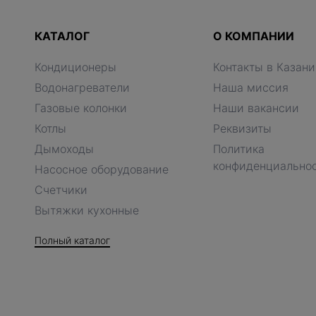
КАТАЛОГ
О КОМПАНИИ
Кондиционеры
Контакты в Казани
Водонагреватели
Наша миссия
Газовые колонки
Наши вакансии
Котлы
Реквизиты
Дымоходы
Политика
конфиденциально
Насосное оборудование
Счетчики
Вытяжки кухонные
Полный каталог