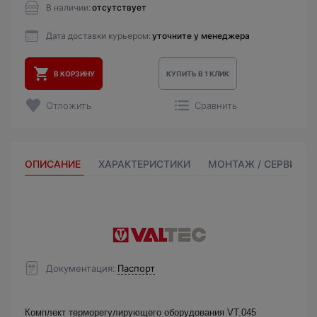
В наличии:
отсутствует
Дата доставки курьером:
уточните у менеджера
В КОРЗИНУ
КУПИТЬ В 1 КЛИК
Отложить
Сравнить
ОПИСАНИЕ
ХАРАКТЕРИСТИКИ
МОНТАЖ / СЕРВИС
Документация
Паспорт
Комплект терморегулирующего оборудования VT.045