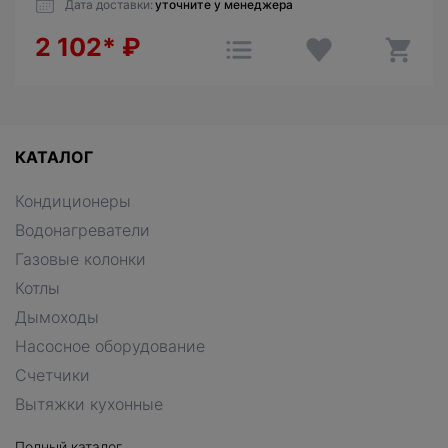
Дата доставки:
уточните у менеджера
2 102*
₽
КАТАЛОГ
Кондиционеры
Водонагреватели
Газовые колонки
Котлы
Дымоходы
Насосное оборудование
Счетчики
Вытяжки кухонные
Полный каталог