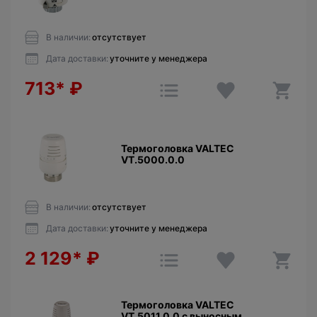
В наличии:
отсутствует
Дата доставки:
уточните у менеджера
713*
₽
Термоголовка VALTEC
VT.5000.0.0
В наличии:
отсутствует
Дата доставки:
уточните у менеджера
2 129*
₽
Термоголовка VALTEC
VT.5011.0.0 с выносным