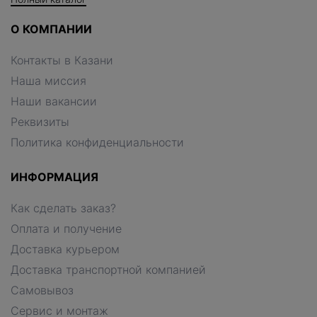
О КОМПАНИИ
Контакты в Казани
Наша миссия
Наши вакансии
Реквизиты
Политика конфиденциальности
ИНФОРМАЦИЯ
Как сделать заказ?
Оплата и получение
Доставка курьером
Доставка транспортной компанией
Самовывоз
Сервис и монтаж