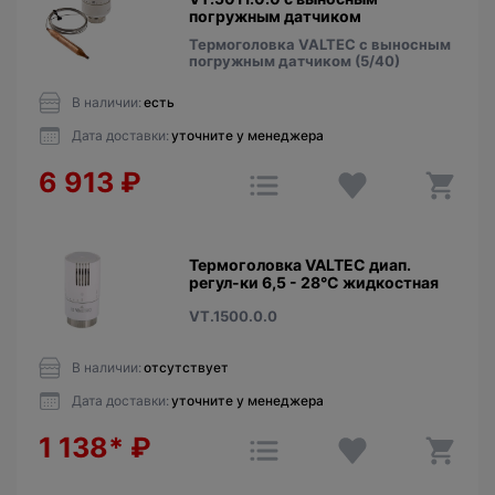
погружным датчиком
Термоголовка VALTEC с выносным
погружным датчиком (5/40)
В наличии:
есть
Дата доставки:
уточните у менеджера
6 913
₽
Термоголовка VALTEC диап.
регул-ки 6,5 - 28°C жидкостная
VT.1500.0.0
В наличии:
отсутствует
Дата доставки:
уточните у менеджера
1 138*
₽