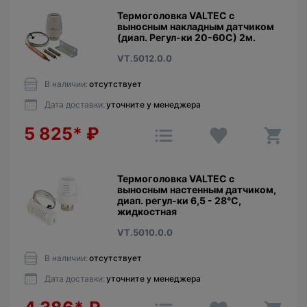
Термоголовка VALTEC с
выносным накладным датчиком
(диап. Регул-ки 20-60С) 2м.
VT.5012.0.0
В наличии:
отсутствует
Дата доставки:
уточните у менеджера
5 825*
₽
Термоголовка VALTEC с
выносным настенным датчиком,
диап. регул-ки 6,5 - 28°C,
жидкостная
VT.5010.0.0
В наличии:
отсутствует
Дата доставки:
уточните у менеджера