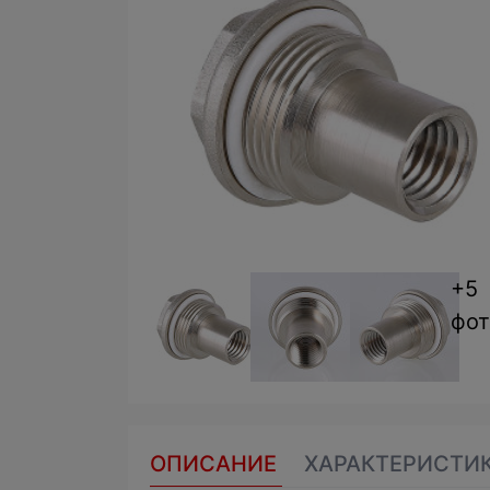
+5
фот
ОПИСАНИЕ
ХАРАКТЕРИСТИ