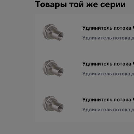
Товары той же серии
Удлинитель потока V
Удлинитель потока д/
Удлинитель потока V
Удлинитель потока д/
Удлинитель потока V
Удлинитель потока д/