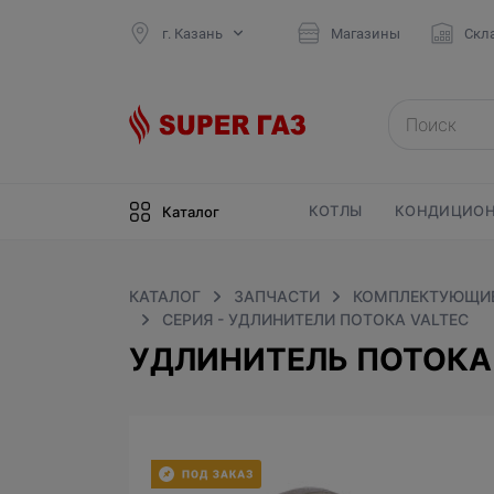
г. Казань
Магазины
Скл
КОТЛЫ
КОНДИЦИОН
Каталог
КАТАЛОГ
ЗАПЧАСТИ
КОМПЛЕКТУЮЩИЕ
СЕРИЯ - УДЛИНИТЕЛИ ПОТОКА VALTEC
УДЛИНИТЕЛЬ ПОТОКА V