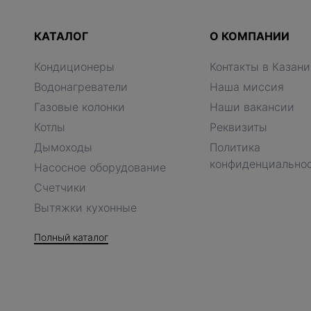
КАТАЛОГ
О КОМПАНИИ
Кондиционеры
Контакты в Казани
Водонагреватели
Наша миссия
Газовые колонки
Наши вакансии
Котлы
Реквизиты
Дымоходы
Политика
конфиденциально
Насосное оборудование
Счетчики
Вытяжки кухонные
Полный каталог