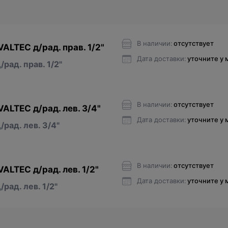
В наличии:
отсутствует
ALTEC д/рад. прав. 1/2"
Дата доставки:
уточните у
рад. прав. 1/2"
В наличии:
отсутствует
ALTEC д/рад. лев. 3/4"
Дата доставки:
уточните у
рад. лев. 3/4"
В наличии:
отсутствует
ALTEC д/рад. лев. 1/2"
Дата доставки:
уточните у
рад. лев. 1/2"