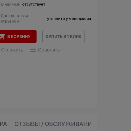
В наличии:
отсутствует
Дата доставки
уточните у менеджера
курьером:
В КОРЗИНУ
КУПИТЬ В 1 КЛИК
Отложить
Сравнить
РА
ОТЗЫВЫ / ОБСЛУЖИВАНИЕ