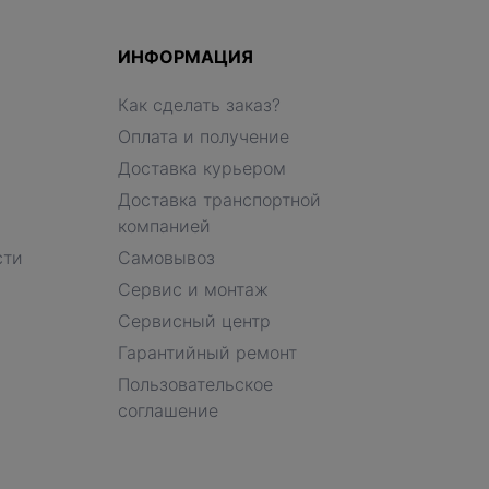
ИНФОРМАЦИЯ
Как сделать заказ?
Оплата и получение
Доставка курьером
Доставка транспортной
компанией
сти
Самовывоз
Сервис и монтаж
Сервисный центр
Гарантийный ремонт
Пользовательское
соглашение