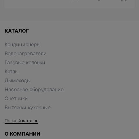
КАТАЛОГ
Кондиционеры
Водонагреватели
Газовые колонки
Котлы
Дымоходы
Насосное оборудование
Счетчики
Вытяжки кухонные
Полный каталог
О КОМПАНИИ