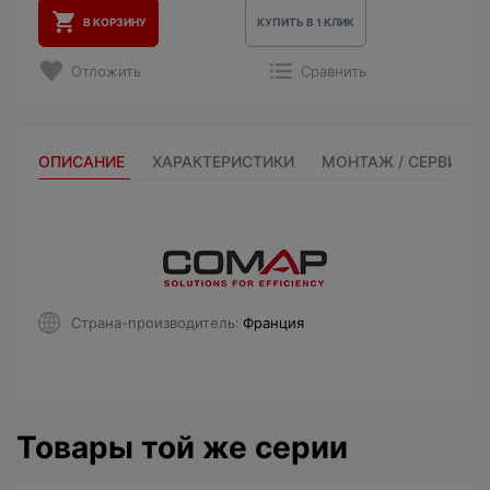
В КОРЗИНУ
КУПИТЬ В 1 КЛИК
Отложить
Сравнить
ОПИСАНИЕ
ХАРАКТЕРИСТИКИ
МОНТАЖ / СЕРВИС
Страна-производитель
Франция
Товары той же серии