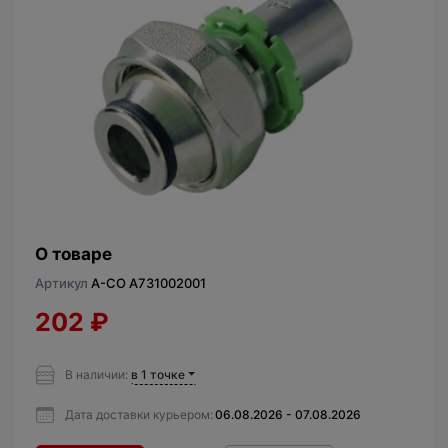
О товаре
Артикул
A-CO A731002001
202
₽
В наличии:
в 1 точке
Дата доставки курьером:
06.08.2026 - 07.08.2026