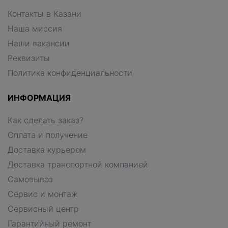
Контакты в Казани
Наша миссия
Наши вакансии
Реквизиты
Политика конфиденциальности
ИНФОРМАЦИЯ
Как сделать заказ?
Оплата и получение
Доставка курьером
Доставка транспортной компанией
Самовывоз
Сервис и монтаж
Сервисный центр
Гарантийный ремонт