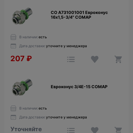
CO A731001001 Евроконус
16х1,5-3/4" COMAP
В наличии:
есть
Дата доставки:
уточните у менеджера
207
₽
Евроконус 3/4E-15 COMAP
В наличии:
есть
Дата доставки:
уточните у менеджера
Уточняйте