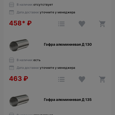
В наличии:
отсутствует
Дата доставки:
уточните у менеджера
458*
₽
Гофра алюминиевая Д 130
В наличии:
есть
Дата доставки:
уточните у менеджера
463
₽
Гофра алюминиевая Д 135