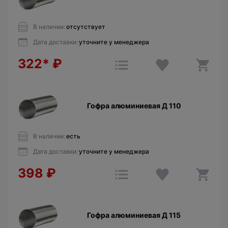
В наличии:
отсутствует
Дата доставки:
уточните у менеджера
322*
₽
Гофра алюминиевая Д 110
В наличии:
есть
Дата доставки:
уточните у менеджера
398
₽
Гофра алюминиевая Д 115