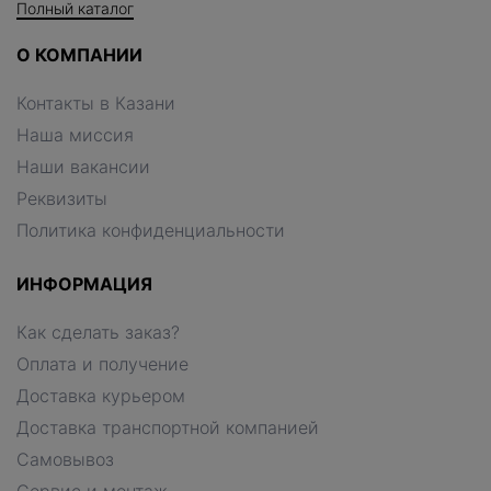
Полный каталог
О КОМПАНИИ
Контакты в Казани
Наша миссия
Наши вакансии
Реквизиты
Политика конфиденциальности
ИНФОРМАЦИЯ
Как сделать заказ?
Оплата и получение
Доставка курьером
Доставка транспортной компанией
Самовывоз
Сервис и монтаж