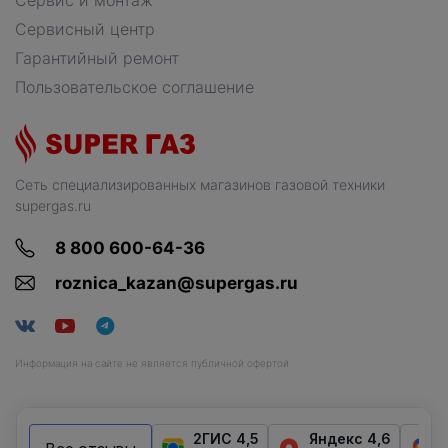
Сервисный центр
Гарантийный ремонт
Пользовательское соглашение
Сеть специализированных магазинов газовой техники
supergas.ru
8 800 600-64-36
roznica_kazan@supergas.ru
Информация на сайте не является публичной офертой