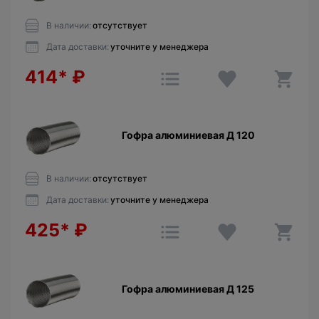
В наличии:
отсутствует
Дата доставки:
уточните у менеджера
414*
₽
Гофра алюминиевая Д 120
В наличии:
отсутствует
Дата доставки:
уточните у менеджера
425*
₽
Гофра алюминиевая Д 125