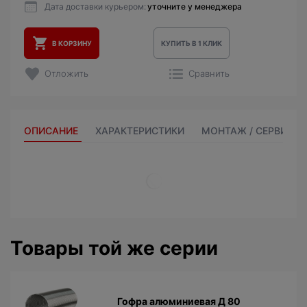
Дата доставки курьером:
уточните у менеджера
В КОРЗИНУ
КУПИТЬ В 1 КЛИК
Отложить
Сравнить
ОПИСАНИЕ
ХАРАКТЕРИСТИКИ
МОНТАЖ / СЕРВИС
Товары той же серии
Гофра алюминиевая Д 80