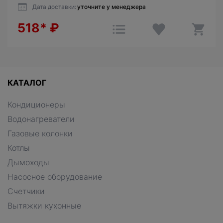
Дата доставки:
уточните у менеджера
518*
₽
КАТАЛОГ
Кондиционеры
Водонагреватели
Газовые колонки
Котлы
Дымоходы
Насосное оборудование
Счетчики
Вытяжки кухонные