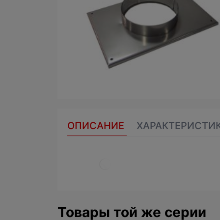
ОПИСАНИЕ
ХАРАКТЕРИСТИ
Товары той же серии