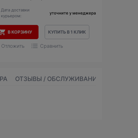
Дата доставки
уточните у менеджера
курьером:
В КОРЗИНУ
КУПИТЬ В 1 КЛИК
Отложить
Сравнить
РА
ОТЗЫВЫ / ОБСЛУЖИВАНИЕ