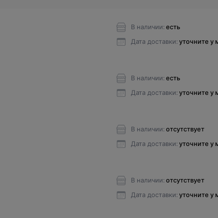
В наличии:
есть
Дата доставки:
уточните у
В наличии:
есть
Дата доставки:
уточните у
В наличии:
отсутствует
Дата доставки:
уточните у
В наличии:
отсутствует
Дата доставки:
уточните у