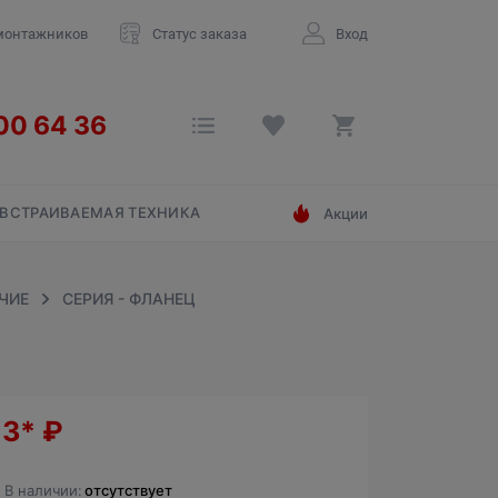
монтажников
Статус заказа
Вход
ВСТРАИВАЕМАЯ ТЕХНИКА
Акции
ЧИЕ
СЕРИЯ - ФЛАНЕЦ
13*
₽
В наличии:
отсутствует