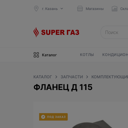
г. Казань
Магазины
Скл
КОТЛЫ
КОНДИЦИОН
Каталог
КАТАЛОГ
ЗАПЧАСТИ
КОМПЛЕКТУЮЩИЕ
ФЛАНЕЦ Д 115