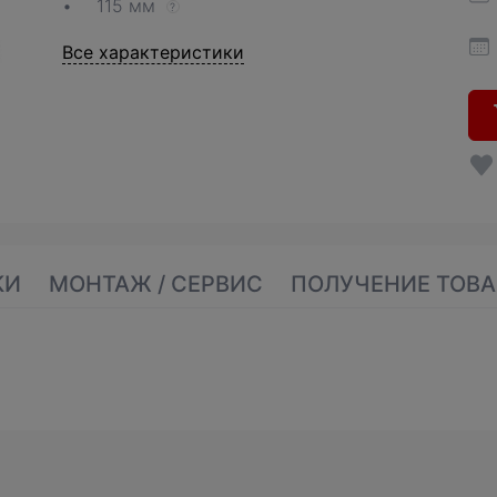
115 мм
?
Все характеристики
КИ
МОНТАЖ / СЕРВИС
ПОЛУЧЕНИЕ ТОВА