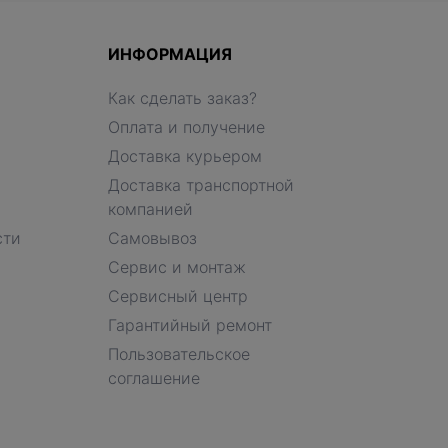
ИНФОРМАЦИЯ
Как сделать заказ?
Оплата и получение
Доставка курьером
Доставка транспортной
компанией
сти
Самовывоз
Сервис и монтаж
Сервисный центр
Гарантийный ремонт
Пользовательское
соглашение