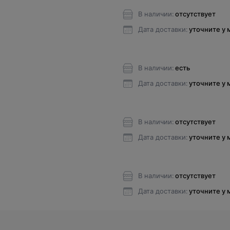
В наличии:
отсутствует
Дата доставки:
уточните у
В наличии:
есть
Дата доставки:
уточните у
В наличии:
отсутствует
Дата доставки:
уточните у
В наличии:
отсутствует
Дата доставки:
уточните у