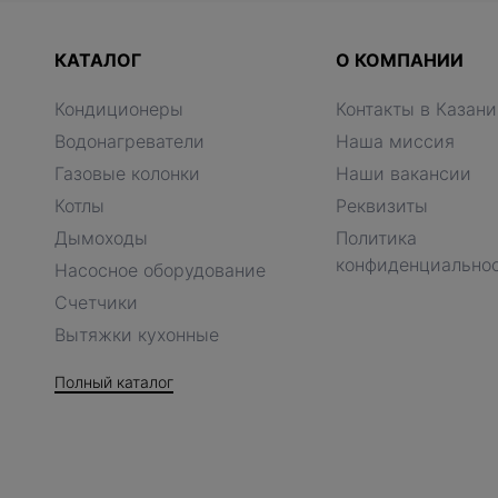
КАТАЛОГ
О КОМПАНИИ
Кондиционеры
Контакты в Казани
Водонагреватели
Наша миссия
Газовые колонки
Наши вакансии
Котлы
Реквизиты
Дымоходы
Политика
конфиденциально
Насосное оборудование
Счетчики
Вытяжки кухонные
Полный каталог