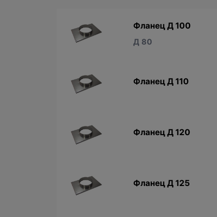
Фланец Д 100
Д 80
Фланец Д 110
Фланец Д 120
Фланец Д 125