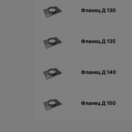
Фланец Д 130
Фланец Д 135
Фланец Д 140
Фланец Д 150