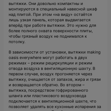
вытяжки. Они довольно компактны и
монтируются в специальный навесной шкаф
над плитой. При этом «на виду» остаётся
лишь узкая панель, которая выдвигается
вперёд при работе вытяжки. Это нужно для
более полного охвата поверхности плиты,
чтобы грязный воздух не поднимался к
потолку.
В зависимости от установки, вытяжки making
oasis everywhere могут работать в двух
режимах – режим рециркуляции и режим
отвода воздуха в вентиляционную шахту. В
первом случае, воздух прогоняется через
вытяжку, очищается от запахов, жира и грязи
и возвращается обратно. Во втором –
вытяжка, посредством гофрированного
шланга или пластикового воздуховода
подключается к вентиляционной шахте, что
позволяет удалять все кухонные испарения за