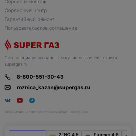
Сервис и монтаж
Сервисный центр
Гарантийный ремонт
Пользовательское соглашение
Сеть специализированных магазинов газовой техники
supergas.ru
8-800-551-30-43
roznica_kazan@supergas.ru
Информация на сайте не является публичной офертой