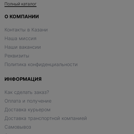
Полный каталог
О КОМПАНИИ
Контакты в Казани
Наша миссия
Наши вакансии
Реквизиты
Политика конфиденциальности
ИНФОРМАЦИЯ
Как сделать заказ?
Оплата и получение
Доставка курьером
Доставка транспортной компанией
Самовывоз