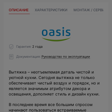
ОПИСАНИЕ
ХАРАКТЕРИСТИКИ
МОНТАЖ / СЕРВИС
Гарантия
2 года
Документация
Руководство по эксплуатации
Вытяжка – неотъемлемая деталь чистой и
уютной кухни. Сегодня вытяжка не только
обеспечивает чистый воздух и порядок, но и
является значимым атрибутом декора и
освещения, дополняет стиль и дизайн кухни.
В последнее время все большим спросом
начинают пользоваться встраиваемые