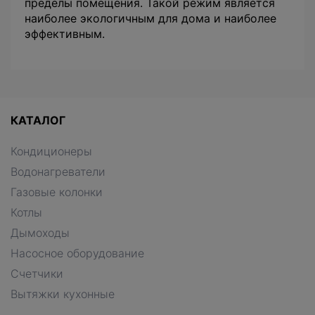
пределы помещения. Такой режим является
наиболее экологичным для дома и наиболее
эффективным.
КАТАЛОГ
Кондиционеры
Водонагреватели
Газовые колонки
Котлы
Дымоходы
Насосное оборудование
Счетчики
Вытяжки кухонные