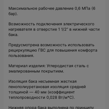
Максимальное рабочее давление 0,6 МПа (6
бар).
Возможность подключения электрического
нагревателя в отверстие 1 1/2” в нижней части
бака.
Предусмотрена возможность использовать
рециркуляцию ГВС для повышения комфорта
пользования.
Материал изделия: Углеродистая сталь с
эмалированным покрытием.
Изоляция бака несъемная жесткая
пенополиуретановая изоляция средней
толщиной ― 40 мм (коэффициент
теплопроводности 0,028 Вт/м*С).
Нижняя опора бака выполнена по принципу