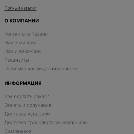
Полный каталог
О КОМПАНИИ
Контакты в Казани
Наша миссия
Наши вакансии
Реквизиты
Политика конфиденциальности
ИНФОРМАЦИЯ
Как сделать заказ?
Оплата и получение
Доставка курьером
Доставка транспортной компанией
Самовывоз