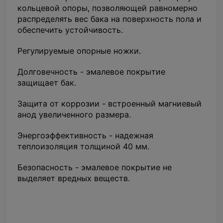
кольцевой опоры, позволяющей равномерно
распределять вес бака на поверхность пола и
обеспечить устойчивость.
Регулируемые опорные ножки.
Долговечность - эмалевое покрытие
защищает бак.
Защита от коррозии - встроенный магниевый
анод увеличенного размера.
Энергоэффективность - надежная
теплоизоляция толщиной 40 мм.
Безопасность - эмалевое покрытие не
выделяет вредных веществ.