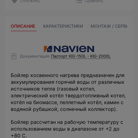
Отложить
Сравнить
ОПИСАНИЕ
ХАРАКТЕРИСТИКИ
МОНТАЖ / СЕРВИС
Документация
Паспорт KIG-150L - KIG-2000L
Бойлер косвенного нагрева предназначен для
аккумулирования горячей воды от различных
источников тепла (газовый котел,
электрический котёл твердотопливный котел,
котёл на биомассе, пеллетный котёл, камин с
водяной рубашкой, солнечный коллектор).
Бойлер рассчитан на рабочую температуру с
использованием воды в диапазоне от +2 до
+80 С.