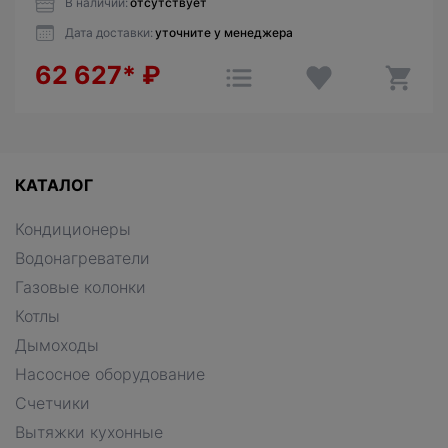
В наличии:
отсутствует
Дата доставки:
уточните у менеджера
62 627*
₽
КАТАЛОГ
Кондиционеры
Водонагреватели
Газовые колонки
Котлы
Дымоходы
Насосное оборудование
Счетчики
Вытяжки кухонные