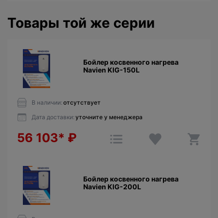
Товары той же серии
Бойлер косвенного нагрева
Navien KIG-150L
В наличии:
отсутствует
Дата доставки:
уточните у менеджера
56 103*
₽
Бойлер косвенного нагрева
Navien KIG-200L