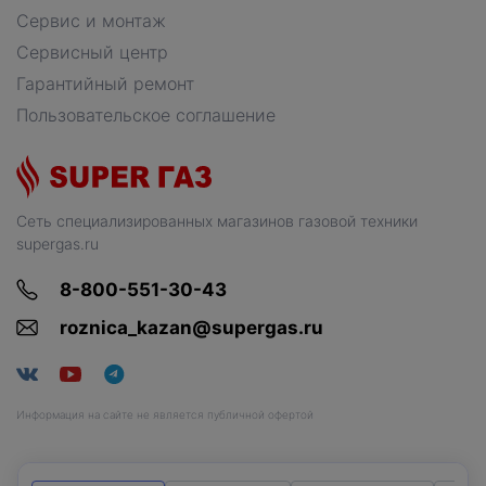
Сервис и монтаж
Сервисный центр
Гарантийный ремонт
Пользовательское соглашение
Сеть специализированных магазинов газовой техники
supergas.ru
8-800-551-30-43
roznica_kazan@supergas.ru
Информация на сайте не является публичной офертой