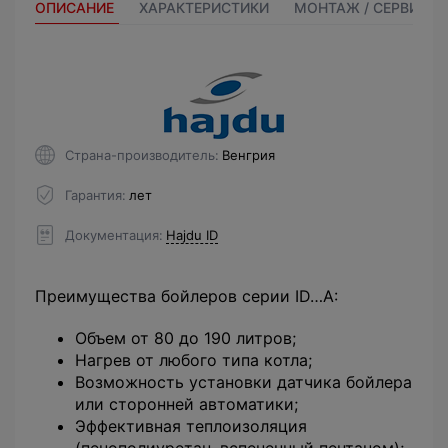
ОПИСАНИЕ
ХАРАКТЕРИСТИКИ
МОНТАЖ / СЕРВИС
Страна-производитель
Венгрия
Гарантия
лет
Документация
Hajdu ID
Преимущества бойлеров серии ID…A:
Объем от 80 до 190 литров;
Нагрев от любого типа котла;
Возможность установки датчика бойлера
или сторонней автоматики;
Эффективная теплоизоляция