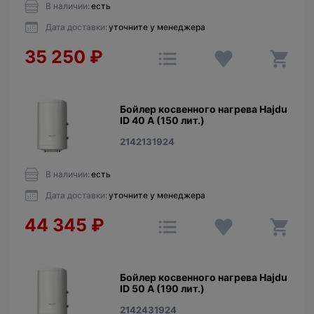
В наличии:
есть
Дата доставки:
уточните у менеджера
35 250
₽
Бойлер косвенного нагрева Hajdu
ID 40 A (150 лит.)
2142131924
В наличии:
есть
Дата доставки:
уточните у менеджера
44 345
₽
Бойлер косвенного нагрева Hajdu
ID 50 A (190 лит.)
2142431924