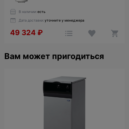
В наличии:
есть
Дата доставки:
уточните у менеджера
49 324
₽
Вам может пригодиться