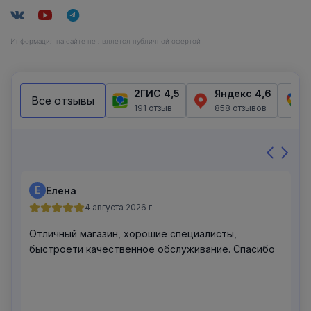
Информация на сайте не является публичной офертой