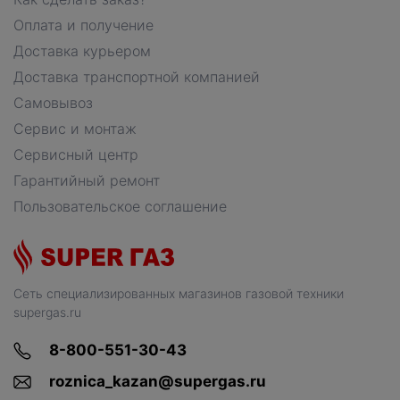
Оплата и получение
Доставка курьером
Доставка транспортной компанией
Самовывоз
Сервис и монтаж
Сервисный центр
Гарантийный ремонт
Пользовательское соглашение
Сеть специализированных магазинов газовой техники
supergas.ru
8-800-551-30-43
roznica_kazan@supergas.ru