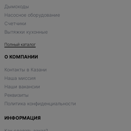
Дымоходы
Насосное оборудование
Счетчики
Вытяжки кухонные
Полный каталог
О КОМПАНИИ
Контакты в Казани
Наша миссия
Наши вакансии
Реквизиты
Политика конфиденциальности
ИНФОРМАЦИЯ
Как сделать заказ?