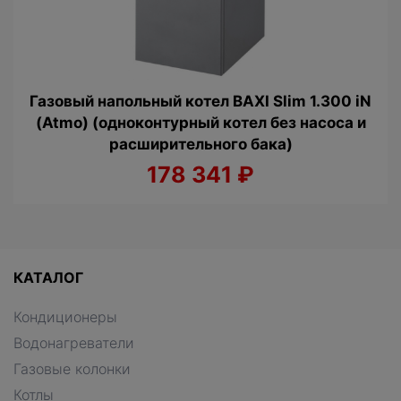
Газовый напольный котел BAXI Slim 1.300 iN
(Atmo) (одноконтурный котел без насоса и
расширительного бака)
178 341
₽
КАТАЛОГ
Кондиционеры
Водонагреватели
Газовые колонки
Котлы