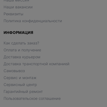
Наша миссия
Наши вакансии
Реквизиты
Политика конфиденциальности
ИНФОРМАЦИЯ
Как сделать заказ?
Оплата и получение
Доставка курьером
Доставка транспортной компанией
Самовывоз
Сервис и монтаж
Сервисный центр
Гарантийный ремонт
Пользовательское соглашение