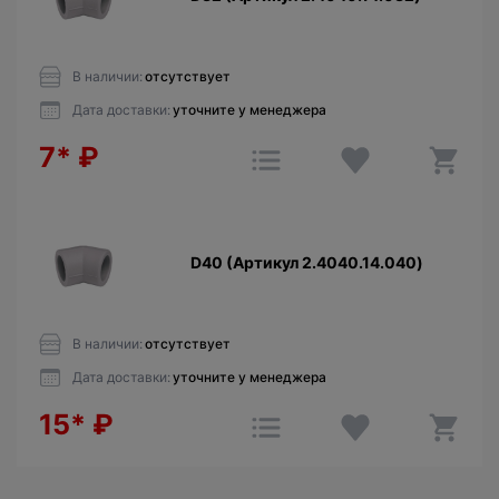
В наличии:
отсутствует
Дата доставки:
уточните у менеджера
7*
₽
D40 (Артикул 2.4040.14.040)
В наличии:
отсутствует
Дата доставки:
уточните у менеджера
15*
₽