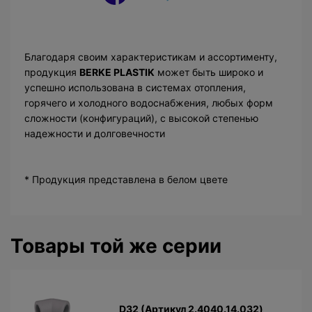
Благодаря своим характеристикам и ассортименту,
продукция
BERKE PLASTIK
может быть широко и
успешно использована в системах отопления,
горячего и холодного водоснабжения, любых форм
сложности (конфигураций), с высокой степенью
надежности и долговечности
* Продукция представлена в белом цвете
Товары той же серии
D32 (Артикул 2.4040.14.032)