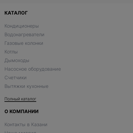
КАТАЛОГ
Кондиционеры
Водонагреватели
Газовые колонки
Котлы
Дымоходы
Насосное оборудование
Счетчики
Вытяжки кухонные
Полный каталог
О КОМПАНИИ
Контакты в Казани