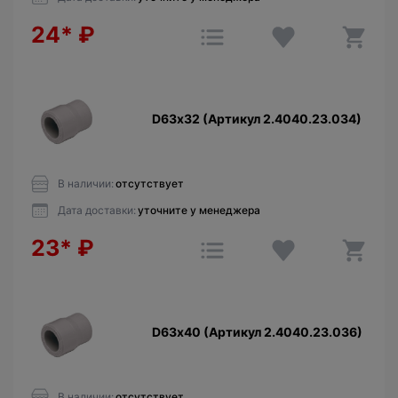
24*
₽
D63х32 (Артикул 2.4040.23.034)
В наличии:
отсутствует
Дата доставки:
уточните у менеджера
23*
₽
D63х40 (Артикул 2.4040.23.036)
В наличии:
отсутствует