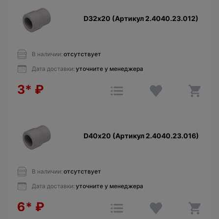
D32х20 (Артикул 2.4040.23.012)
В наличии:
отсутствует
Дата доставки:
уточните у менеджера
3*
₽
D40х20 (Артикул 2.4040.23.016)
В наличии:
отсутствует
Дата доставки:
уточните у менеджера
6*
₽