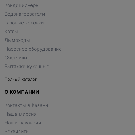
Кондиционеры
Водонагреватели
Газовые колонки
Котлы
Дымоходы
Насосное оборудование
Счетчики
Вытяжки кухонные
Полный каталог
О КОМПАНИИ
Контакты в Казани
Наша миссия
Наши вакансии
Реквизиты