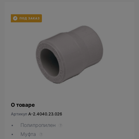
О товаре
Артикул
A-2.4040.23.026
Полипропилен
?
Муфта
?