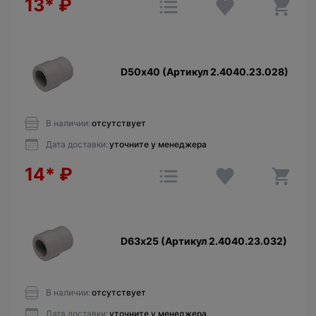
13*
₽
D50х40 (Артикул 2.4040.23.028)
В наличии:
отсутствует
Дата доставки:
уточните у менеджера
14*
₽
D63х25 (Артикул 2.4040.23.032)
В наличии:
отсутствует
Дата доставки:
уточните у менеджера