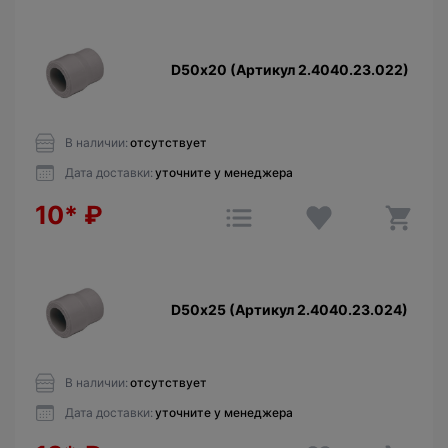
D50х20 (Артикул 2.4040.23.022)
В наличии:
отсутствует
Дата доставки:
уточните у менеджера
10*
₽
D50х25 (Артикул 2.4040.23.024)
В наличии:
отсутствует
Дата доставки:
уточните у менеджера