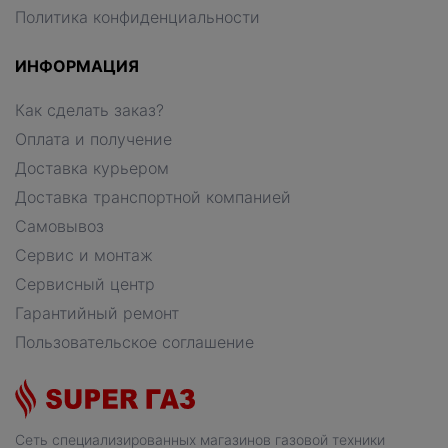
Политика конфиденциальности
ИНФОРМАЦИЯ
Как сделать заказ?
Оплата и получение
Доставка курьером
Доставка транспортной компанией
Самовывоз
Сервис и монтаж
Сервисный центр
Гарантийный ремонт
Пользовательское соглашение
Сеть специализированных магазинов газовой техники