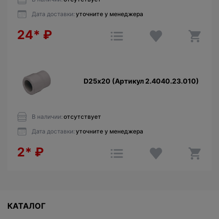
Дата доставки:
уточните у менеджера
24*
₽
D25х20 (Артикул 2.4040.23.010)
В наличии:
отсутствует
Дата доставки:
уточните у менеджера
2*
₽
КАТАЛОГ