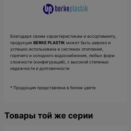
Благодаря своим характеристикам и ассортименту,
продукция
BERKE PLASTIK
может быть широко и
успешно использована в системах отопления,
горячего и холодного водоснабжения, любых форм
сложности (конфигураций), с высокой степенью
надежности и долговечности
* Продукция представлена в белом цвете
Товары той же серии