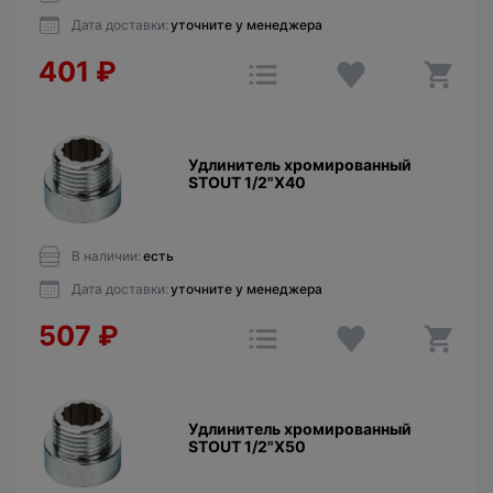
Дата доставки:
уточните у менеджера
401
₽
Удлинитель хромированный
STOUT 1/2"X40
В наличии:
есть
Дата доставки:
уточните у менеджера
507
₽
Удлинитель хромированный
STOUT 1/2"X50