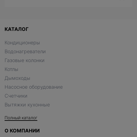
КАТАЛОГ
Кондиционеры
Водонагреватели
Газовые колонки
Котлы
Дымоходы
Насосное оборудование
Счетчики
Вытяжки кухонные
Полный каталог
О КОМПАНИИ