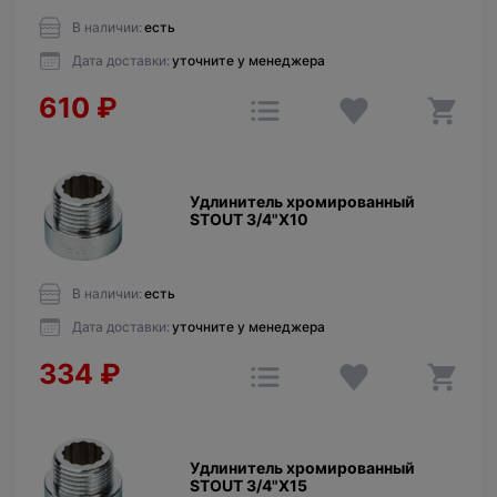
В наличии:
есть
Дата доставки:
уточните у менеджера
610
₽
Удлинитель хромированный
STOUT 3/4"X10
В наличии:
есть
Дата доставки:
уточните у менеджера
334
₽
Удлинитель хромированный
STOUT 3/4"X15