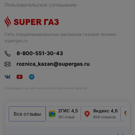
Пользовательское соглашение
Сеть специализированных магазинов газовой техники
supergas.ru
8-800-551-30-43
roznica_kazan@supergas.ru
Информация на сайте не является публичной офертой