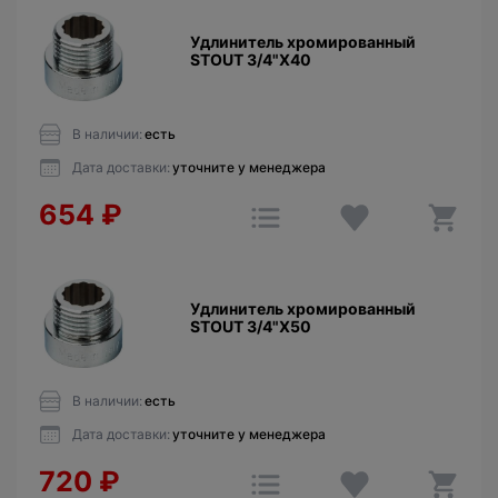
Удлинитель хромированный
STOUT 3/4"X40
В наличии:
есть
Дата доставки:
уточните у менеджера
654
₽
Удлинитель хромированный
STOUT 3/4"X50
В наличии:
есть
Дата доставки:
уточните у менеджера
720
₽