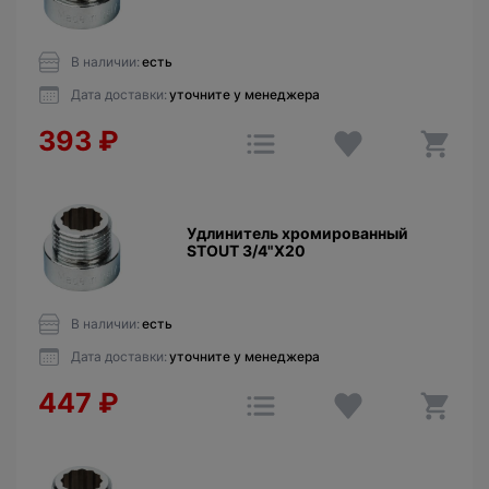
В наличии:
есть
Дата доставки:
уточните у менеджера
393
₽
Удлинитель хромированный
STOUT 3/4"X20
В наличии:
есть
Дата доставки:
уточните у менеджера
447
₽