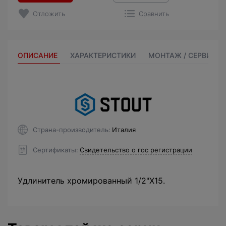
Отложить
Сравнить
ОПИСАНИЕ
ХАРАКТЕРИСТИКИ
МОНТАЖ / СЕРВИС
Страна-производитель
Италия
Сертификаты
Свидетельство о гос регистрации
Удлинитель хромированный 1/2"X15.