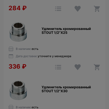
284
₽
Удлинитель хромированный
STOUT 1/2"X25
В наличии:
есть
Дата доставки:
уточните у менеджера
336
₽
Удлинитель хромированный
STOUT 1/2"X30
В наличии:
есть