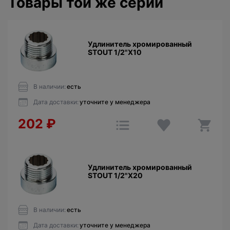
Товары той же серии
Удлинитель хромированный
STOUT 1/2"X10
В наличии:
есть
Дата доставки:
уточните у менеджера
202
₽
Удлинитель хромированный
STOUT 1/2"X20
В наличии:
есть
Дата доставки:
уточните у менеджера