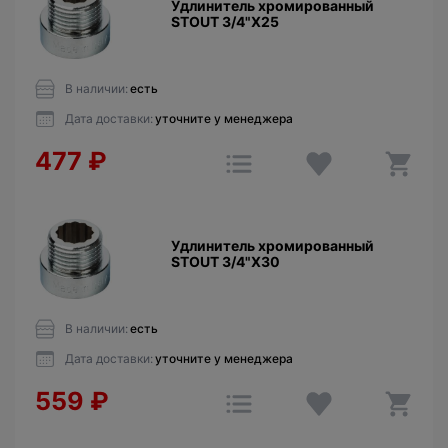
Удлинитель хромированный
STOUT 3/4"X25
В наличии:
есть
Дата доставки:
уточните у менеджера
477
₽
Удлинитель хромированный
STOUT 3/4"X30
В наличии:
есть
Дата доставки:
уточните у менеджера
559
₽