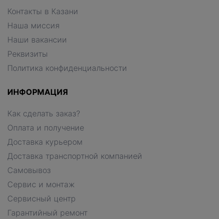
Контакты в Казани
Наша миссия
Наши вакансии
Реквизиты
Политика конфиденциальности
ИНФОРМАЦИЯ
Как сделать заказ?
Оплата и получение
Доставка курьером
Доставка транспортной компанией
Самовывоз
Сервис и монтаж
Сервисный центр
Гарантийный ремонт