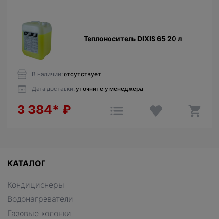
Теплоноситель DIXIS 65 20 л
В наличии:
отсутствует
Дата доставки:
уточните у менеджера
3 384*
₽
КАТАЛОГ
Кондиционеры
Водонагреватели
Газовые колонки