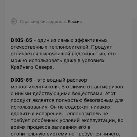
Страна-производитель
Россия
DIXIS-65
- один из самых эффективных
отечественных теплоносителей. Продукт
отличается высочайшей надежностью, его
можно использовать даже в условиях
Крайнего Севера.
DIXIS-65
- это водный раствор
моноэтиленгликоля. В отличие от антифризов
с иными действующими веществами, этот
продукт является полностью безопасным для
использования. Он не содержит никаких
ядовитых испарений. Теплоноситель не
требует особенных условий эксплуатации, во
время процесса заливания его в
отопительную систему не требуется ничего,