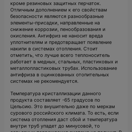
кроме резиновых защитных перчаток.
Отличным дополнением к его свойствам
безопасности являются разнообразные
элементы-присадки, направленные на
снижение коррозии, пенообразования и
окисления. Антифриз не наносит вреда
уплотнителям и предотвращает появление
накипи в системах отопления. Стоит
отметить, что лучше всего теплоноситель
работает в медных, стальных, пластиковых и
металлопластиковых трубах. Использование
антифриза в оцинкованных отопительных
системах не рекомендуется.
Температура кристаллизации данного
продукта составляет -65 градусов по
Цельсию. Это внушительно даже по меркам
сурового российского климата. То есть, если
система отопления даст сбой и температура
внутри труб упадет до минусовой, то