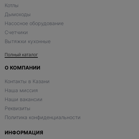
Котлы
Дымоходы
Насосное оборудование
Счетчики
Вытяжки кухонные
Полный каталог
О КОМПАНИИ
Контакты в Казани
Наша миссия
Наши вакансии
Реквизиты
Политика конфиденциальности
ИНФОРМАЦИЯ