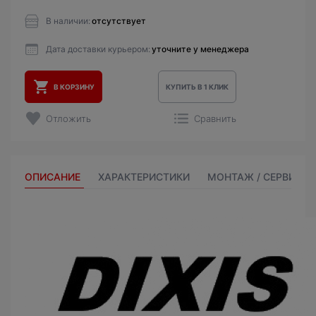
В наличии:
отсутствует
Дата доставки курьером:
уточните у менеджера
В КОРЗИНУ
КУПИТЬ В 1 КЛИК
Отложить
Сравнить
ОПИСАНИЕ
ХАРАКТЕРИСТИКИ
МОНТАЖ / СЕРВИС