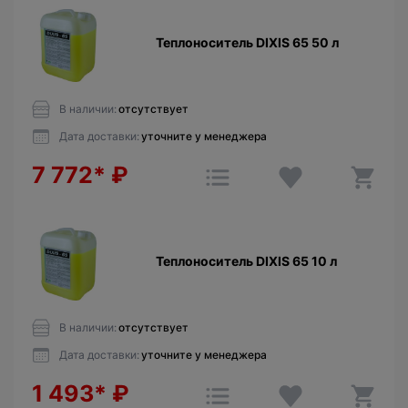
Теплоноситель DIXIS 65 50 л
В наличии:
отсутствует
Дата доставки:
уточните у менеджера
7 772*
₽
Теплоноситель DIXIS 65 10 л
В наличии:
отсутствует
Дата доставки:
уточните у менеджера
1 493*
₽