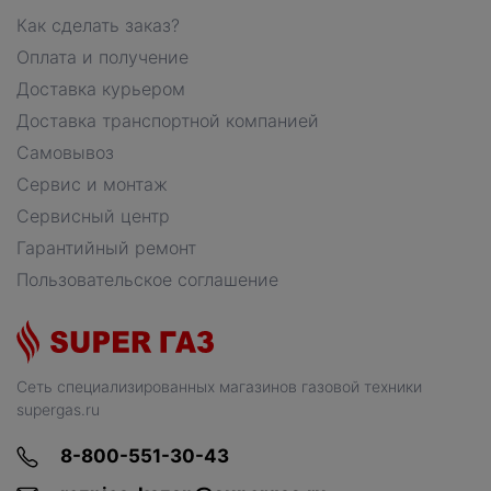
Как сделать заказ?
Оплата и получение
Доставка курьером
Доставка транспортной компанией
Самовывоз
Сервис и монтаж
Сервисный центр
Гарантийный ремонт
Пользовательское соглашение
Сеть специализированных магазинов газовой техники
supergas.ru
8-800-551-30-43