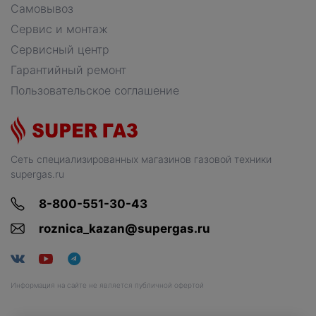
Самовывоз
Сервис и монтаж
Сервисный центр
Гарантийный ремонт
Пользовательское соглашение
Сеть специализированных магазинов газовой техники
supergas.ru
8-800-551-30-43
roznica_kazan@supergas.ru
Информация на сайте не является публичной офертой