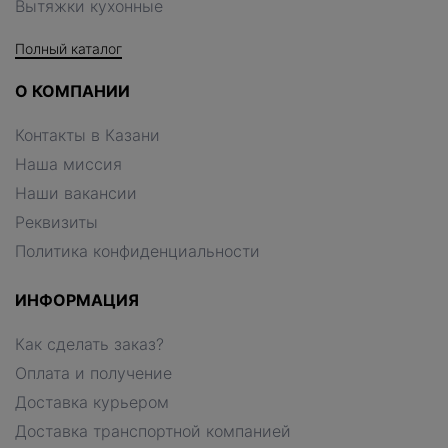
Вытяжки кухонные
Полный каталог
О КОМПАНИИ
Контакты в Казани
Наша миссия
Наши вакансии
Реквизиты
Политика конфиденциальности
ИНФОРМАЦИЯ
Как сделать заказ?
Оплата и получение
Доставка курьером
Доставка транспортной компанией