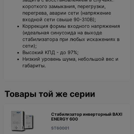
короткого замыкания, перегрузки,
перегрева, аварии сети (напряжение
входной сети свыше 90-310В);
Коррекция формы входного напряжения
(идеальная синусоида на выходе
стабилизатора при любых искажениях в
сети);
Высокий КПД - до 97%;
Низкий уровень шума, небольшой вес и
габариты.
Товары той же серии
Стабилизатор инверторный BAXI
ENERGY 600
ST60001