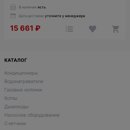
В наличии:
есть
Дата доставки:
уточните у менеджера
15 661
₽
КАТАЛОГ
Кондиционеры
Водонагреватели
Газовые колонки
Котлы
Дымоходы
Насосное оборудование
Счетчики