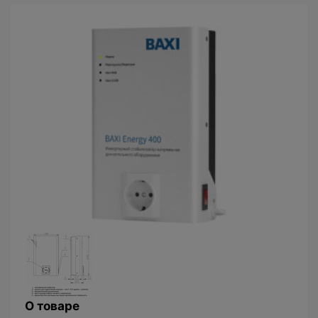
О товаре