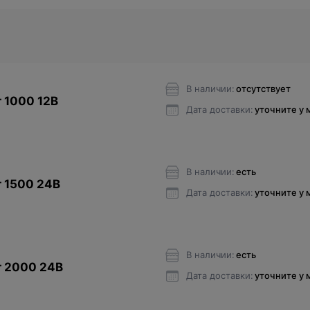
В наличии:
отсутствует
 1000 12В
Дата доставки:
уточните у
В наличии:
есть
 1500 24В
Дата доставки:
уточните у
В наличии:
есть
т 2000 24В
Дата доставки:
уточните у