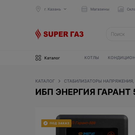
г. Казань
Магазины
Скл
КОТЛЫ
КОНДИЦИОН
Каталог
КАТАЛОГ
СТАБИЛИЗАТОРЫ НАПРЯЖЕНИЯ,
ИБП ЭНЕРГИЯ ГАРАНТ 