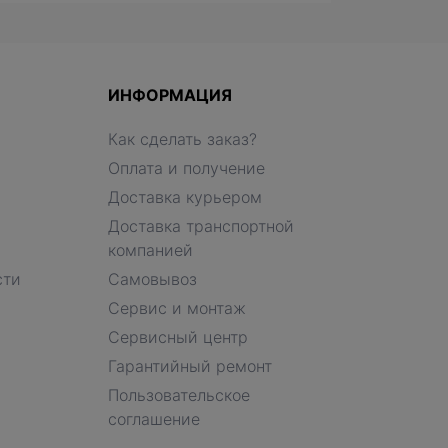
ИНФОРМАЦИЯ
Как сделать заказ?
Оплата и получение
Доставка курьером
Доставка транспортной
компанией
сти
Самовывоз
Сервис и монтаж
Сервисный центр
Гарантийный ремонт
Пользовательское
соглашение