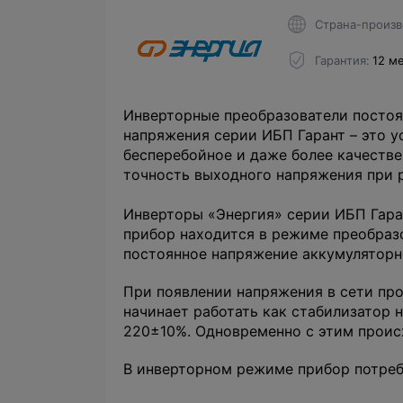
Страна-произв
Гарантия
12 м
Инверторные преобразователи посто
напряжения серии ИБП Гарант – это у
бесперебойное и даже более качестве
точность выходного напряжения при р
Инверторы «Энергия» серии ИБП Гара
прибор находится в режиме преобраз
постоянное напряжение аккумуляторно
При появлении напряжения в сети пр
начинает работать как стабилизатор 
220±10%. Одновременно с этим проис
В инверторном режиме прибор потреб