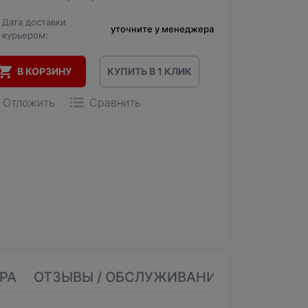
Дата доставки
уточните у менеджера
курьером:
В КОРЗИНУ
КУПИТЬ В 1 КЛИК
Отложить
Сравнить
РА
ОТЗЫВЫ / ОБСЛУЖИВАНИЕ