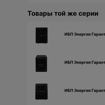
Товары той же серии
ИБП Энергия Гарант
ИБП Энергия Гарант
ИБП Энергия Гаран