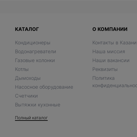
КАТАЛОГ
О КОМПАНИИ
Кондиционеры
Контакты в Казани
Водонагреватели
Наша миссия
Газовые колонки
Наши вакансии
Котлы
Реквизиты
Дымоходы
Политика
конфиденциально
Насосное оборудование
Счетчики
Вытяжки кухонные
Полный каталог