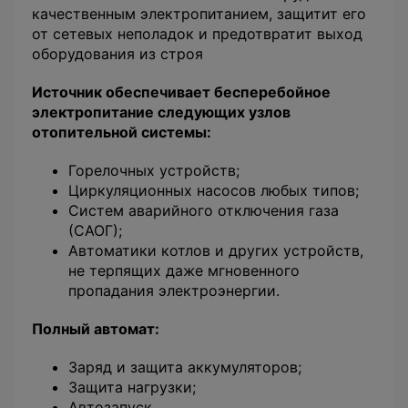
качественным электропитанием, защитит его
от сетевых неполадок и предотвратит выход
оборудования из строя
Источник обеспечивает бесперебойное
электропитание следующих узлов
отопительной системы:
Горелочных устройств;
Циркуляционных насосов любых типов;
Систем аварийного отключения газа
(САОГ);
Автоматики котлов и других устройств,
не терпящих даже мгновенного
пропадания электроэнергии.
Полный автомат:
Заряд и защита аккумуляторов;
Защита нагрузки;
Автозапуск.