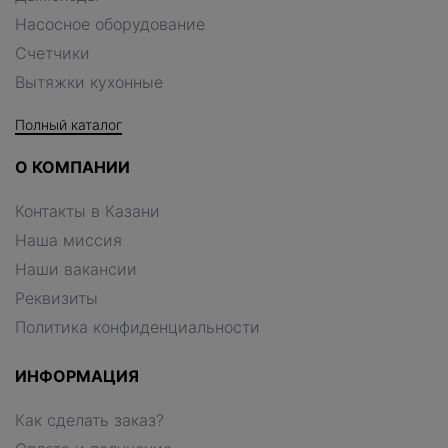
Насосное оборудование
Счетчики
Вытяжки кухонные
Полный каталог
О КОМПАНИИ
Контакты в Казани
Наша миссия
Наши вакансии
Реквизиты
Политика конфиденциальности
ИНФОРМАЦИЯ
Как сделать заказ?