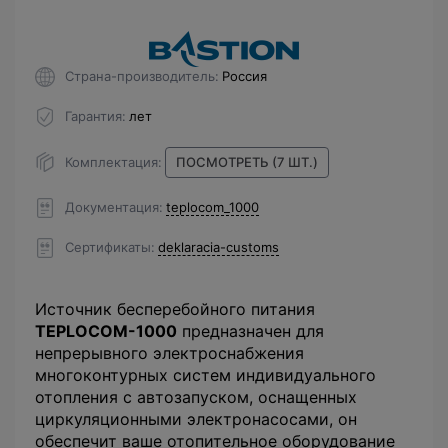
Страна-производитель
Россия
Гарантия
лет
Комплектация
ПОСМОТРЕТЬ (7 ШТ.)
Документация
teplocom_1000
Сертификаты
deklaracia-customs
Источник бесперебойного питания
TEPLOCOM-1000
предназначен для
непрерывного электроснабжения
многоконтурных систем индивидуального
отопления с автозапуском, оснащенных
циркуляционными электронасосами, он
обеспечит ваше отопительное оборудование