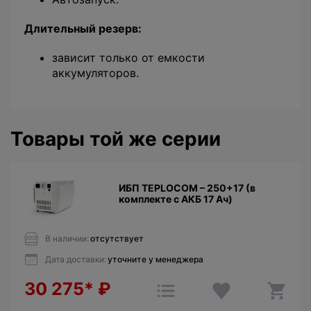
Длительный резерв:
зависит только от емкости
аккумуляторов.
Товары той же серии
ИБП TEPLOCOM – 250+17 (в
комплекте с АКБ 17 Ач)
В наличии:
отсутствует
Дата доставки:
уточните у менеджера
30 275*
₽