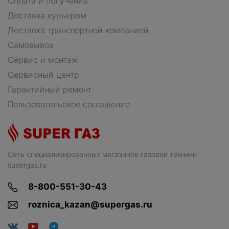
Оплата и получение
Доставка курьером
Доставка транспортной компанией
Самовывоз
Сервис и монтаж
Сервисный центр
Гарантийный ремонт
Пользовательское соглашение
Сеть специализированных магазинов газовой техники
supergas.ru
8-800-551-30-43
roznica_kazan@supergas.ru