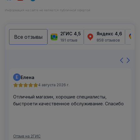
Информация на сайте не является публичной офертой