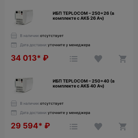
ИБП TEPLOCOM – 250+26 (в
комплекте с АКБ 26 Ач)
В наличии:
отсутствует
Дата доставки:
уточните у менеджера
34 013*
₽
ИБП TEPLOCOM – 250+40 (в
комплекте с АКБ 40 Ач)
В наличии:
отсутствует
Дата доставки:
уточните у менеджера
29 594*
₽