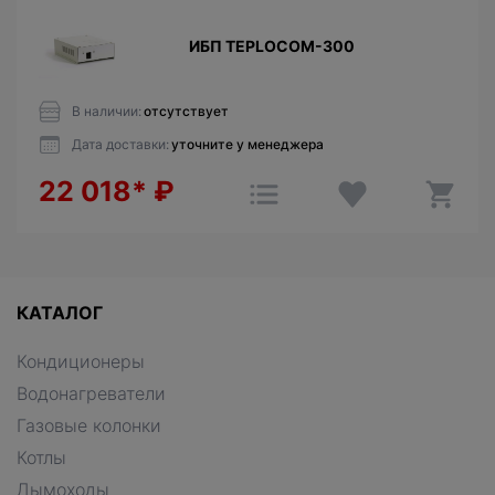
ИБП TEPLOCOM-300
В наличии:
отсутствует
Дата доставки:
уточните у менеджера
22 018*
₽
КАТАЛОГ
Кондиционеры
Водонагреватели
Газовые колонки
Котлы
Дымоходы