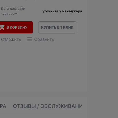
Дата доставки
уточните у менеджера
курьером:
В КОРЗИНУ
КУПИТЬ В 1 КЛИК
Отложить
Сравнить
РА
ОТЗЫВЫ / ОБСЛУЖИВАНИЕ