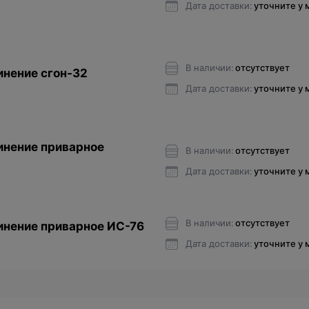
Дата доставки:
уточните у
В наличии:
отсутствует
нение сгон-32
Дата доставки:
уточните у
нение приварное
В наличии:
отсутствует
Дата доставки:
уточните у
В наличии:
отсутствует
нение приварное ИС-76
Дата доставки:
уточните у