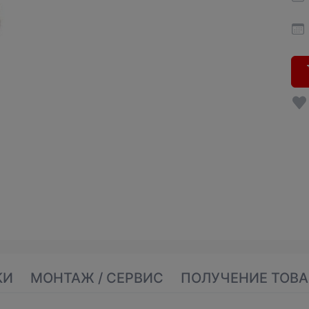
КИ
МОНТАЖ / СЕРВИС
ПОЛУЧЕНИЕ ТОВА