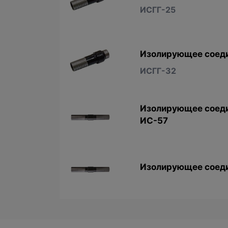
ИСГГ-25
Изолирующее соеди
ИСГГ-32
Изолирующее соеди
ИС-57
Изолирующее соеди