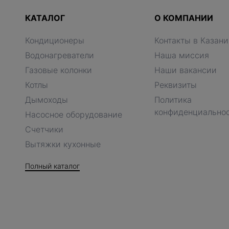
КАТАЛОГ
О КОМПАНИИ
Кондиционеры
Контакты в Казани
Водонагреватели
Наша миссия
Газовые колонки
Наши вакансии
Котлы
Реквизиты
Дымоходы
Политика
конфиденциально
Насосное оборудование
Счетчики
Вытяжки кухонные
Полный каталог