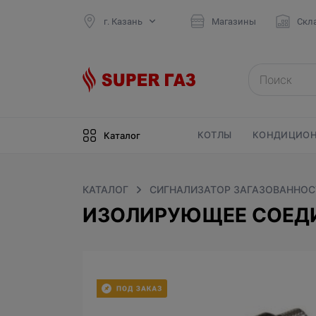
г. Казань
Магазины
Скл
КОТЛЫ
КОНДИЦИОН
Каталог
КАТАЛОГ
СИГНАЛИЗАТОР ЗАГАЗОВАННОСТ
ИЗОЛИРУЮЩЕЕ СОЕДИ