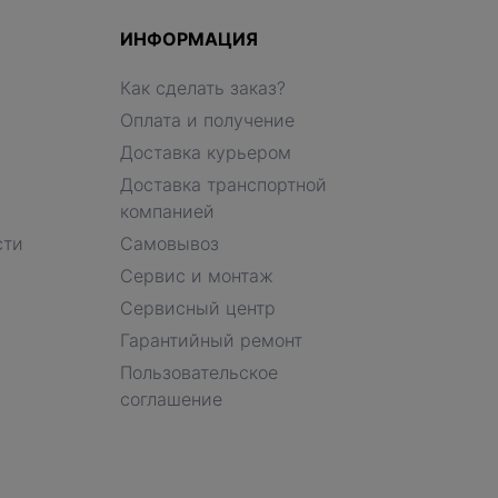
ИНФОРМАЦИЯ
Как сделать заказ?
Оплата и получение
Доставка курьером
Доставка транспортной
компанией
сти
Самовывоз
Сервис и монтаж
Сервисный центр
Гарантийный ремонт
Пользовательское
соглашение