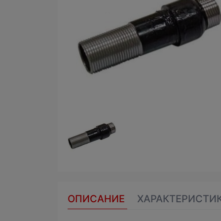
ОПИСАНИЕ
ХАРАКТЕРИСТИ