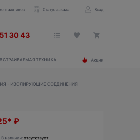
монтажников
Статус заказа
Вход
ВСТРАИВАЕМАЯ ТЕХНИКА
Акции
РИЯ - ИЗОЛИРУЮЩИЕ СОЕДИНЕНИЯ
25*
₽
В наличии:
отсутствует