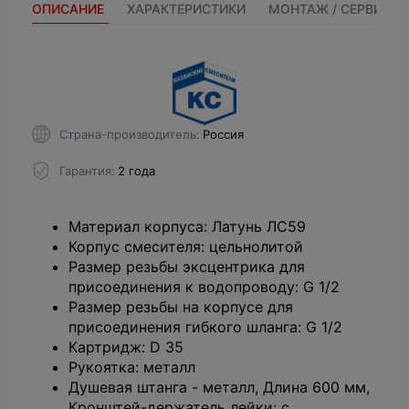
ОПИСАНИЕ
ХАРАКТЕРИСТИКИ
МОНТАЖ / СЕРВИС
Страна-производитель
Россия
Гарантия
2 года
Материал корпуса: Латунь ЛС59
Корпус смесителя: цельнолитой
Размер резьбы эксцентрика для
присоединения к водопроводу: G 1/2
Размер резьбы на корпусе для
присоединения гибкого шланга: G 1/2
Картридж: D 35
Рукоятка: металл
Душевая штанга - металл, Длина 600 мм,
Кронштей-держатель лейки: с