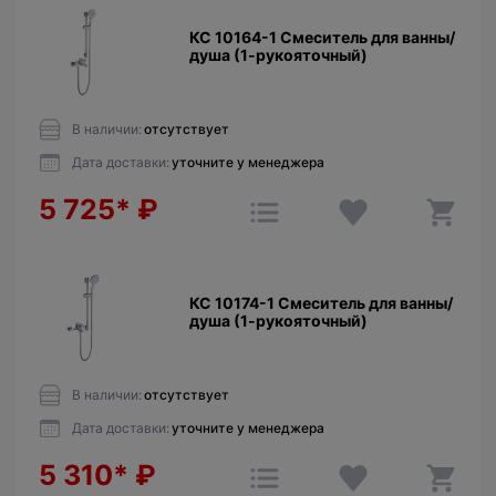
КС 10164-1 Смеситель для ванны/
душа (1-рукояточный)
В наличии:
отсутствует
Дата доставки:
уточните у менеджера
5 725*
₽
КС 10174-1 Смеситель для ванны/
душа (1-рукояточный)
В наличии:
отсутствует
Дата доставки:
уточните у менеджера
5 310*
₽