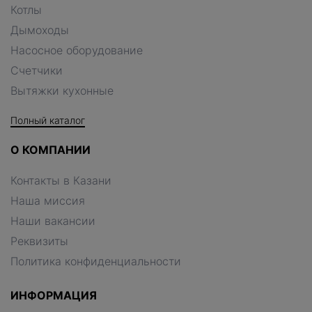
Котлы
Дымоходы
Насосное оборудование
Счетчики
Вытяжки кухонные
Полный каталог
О КОМПАНИИ
Контакты в Казани
Наша миссия
Наши вакансии
Реквизиты
Политика конфиденциальности
ИНФОРМАЦИЯ