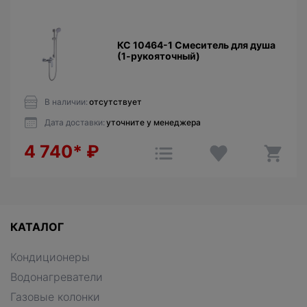
КС 10464-1 Смеситель для душа
(1-рукояточный)
В наличии:
отсутствует
Дата доставки:
уточните у менеджера
4 740*
₽
КАТАЛОГ
Кондиционеры
Водонагреватели
Газовые колонки