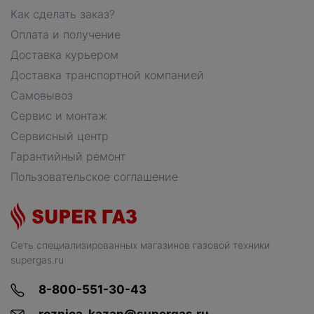
Как сделать заказ?
Оплата и получение
Доставка курьером
Доставка транспортной компанией
Самовывоз
Сервис и монтаж
Сервисный центр
Гарантийный ремонт
Пользовательское соглашение
Сеть специализированных магазинов газовой техники
supergas.ru
8-800-551-30-43