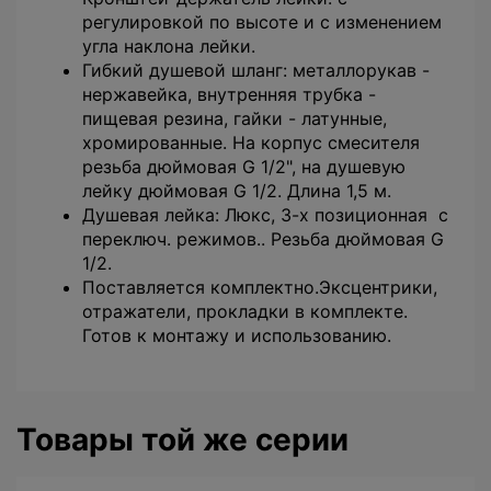
регулировкой по высоте и с изменением
угла наклона лейки.
Гибкий душевой шланг: металлорукав -
нержавейка, внутренняя трубка -
пищевая резина, гайки - латунные,
хромированные. На корпус смесителя
резьба дюймовая G 1/2", на душевую
лейку дюймовая G 1/2. Длина 1,5 м.
Душевая лейка: Люкс, 3-х позиционная с
переключ. режимов.. Резьба дюймовая G
1/2.
Поставляется комплектно.Эксцентрики,
отражатели, прокладки в комплекте.
Готов к монтажу и использованию.
Товары той же серии