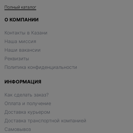
Полный каталог
О КОМПАНИИ
Контакты в Казани
Наша миссия
Наши вакансии
Реквизиты
Политика конфиденциальности
ИНФОРМАЦИЯ
Как сделать заказ?
Оплата и получение
Доставка курьером
Доставка транспортной компанией
Самовывоз