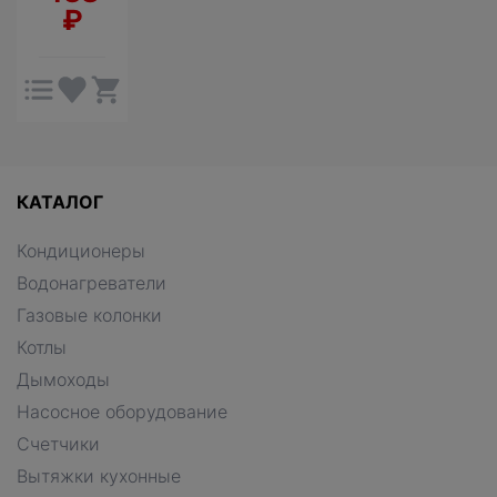
₽
КАТАЛОГ
Кондиционеры
Водонагреватели
Газовые колонки
Котлы
Дымоходы
Насосное оборудование
Счетчики
Вытяжки кухонные