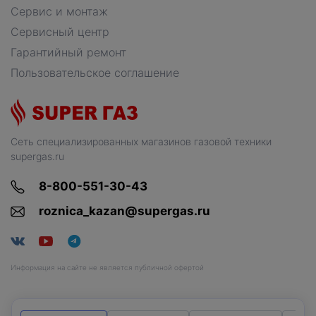
Сервис и монтаж
Сервисный центр
Гарантийный ремонт
Пользовательское соглашение
Сеть специализированных магазинов газовой техники
supergas.ru
8-800-551-30-43
roznica_kazan@supergas.ru
Информация на сайте не является публичной офертой