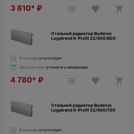
3 810*
₽
Стальной радиатор Buderus
Logatrend K-Profil 22/400/600
В наличии:
отсутствует
Дата доставки:
уточните у менеджера
4 780*
₽
Стальной радиатор Buderus
Logatrend K-Profil 22/400/700
В наличии:
отсутствует