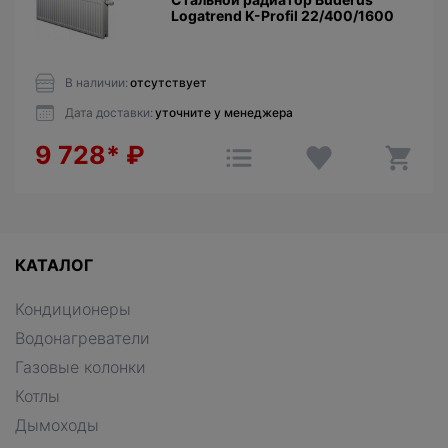
Logatrend K-Profil 22/400/1600
В наличии:
отсутствует
Дата доставки:
уточните у менеджера
9 728*
₽
КАТАЛОГ
Кондиционеры
Водонагреватели
Газовые колонки
Котлы
Дымоходы