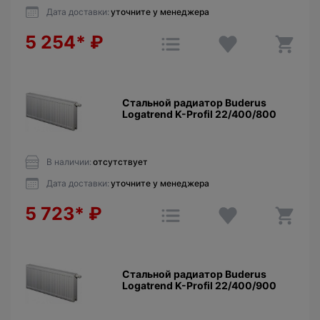
Дата доставки:
уточните у менеджера
5 254*
₽
Стальной радиатор Buderus
Logatrend K-Profil 22/400/800
В наличии:
отсутствует
Дата доставки:
уточните у менеджера
5 723*
₽
Стальной радиатор Buderus
Logatrend K-Profil 22/400/900