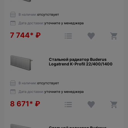
В наличии:
отсутствует
Дата доставки:
уточните у менеджера
7 744*
₽
Стальной радиатор Buderus
Logatrend K-Profil 22/400/1400
В наличии:
отсутствует
Дата доставки:
уточните у менеджера
8 671*
₽
Стальной радиатор Buderus