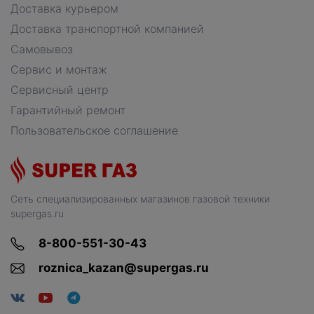
Доставка курьером
Доставка транспортной компанией
Самовывоз
Сервис и монтаж
Сервисный центр
Гарантийный ремонт
Пользовательское соглашение
Сеть специализированных магазинов газовой техники
supergas.ru
8-800-551-30-43
roznica_kazan@supergas.ru