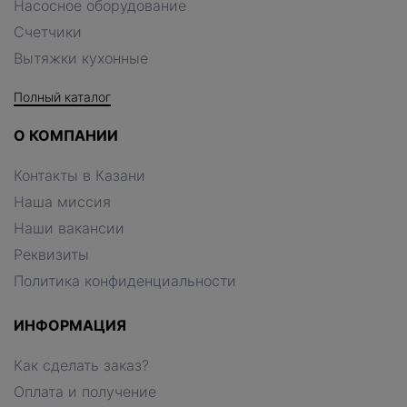
Насосное оборудование
Счетчики
Вытяжки кухонные
Полный каталог
О КОМПАНИИ
Контакты в Казани
Наша миссия
Наши вакансии
Реквизиты
Политика конфиденциальности
ИНФОРМАЦИЯ
Как сделать заказ?
Оплата и получение