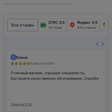
Информация на сайте не является публичной офертой