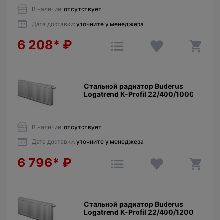
В наличии:
отсутствует
Дата доставки:
уточните у менеджера
6 208*
₽
Стальной радиатор Buderus
Logatrend K-Profil 22/400/1000
В наличии:
отсутствует
Дата доставки:
уточните у менеджера
6 796*
₽
Стальной радиатор Buderus
Logatrend K-Profil 22/400/1200