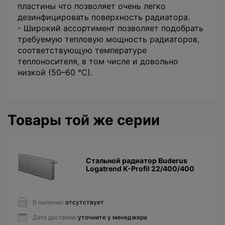
пластины что позволяет очень легко
дезинфицировать поверхность радиатора.
- Широкий ассортимент позволяет подобрать
требуемую тепловую мощность радиаторов,
соответствующую температуре
теплоносителя, в том числе и довольно
низкой (50–60 °С).
Товары той же серии
Стальной радиатор Buderus
Logatrend K-Profil 22/400/400
В наличии:
отсутствует
Дата доставки:
уточните у менеджера