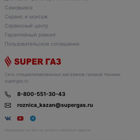
Самовывоз
Сервис и монтаж
Сервисный центр
Гарантийный ремонт
Пользовательское соглашение
Сеть специализированных магазинов газовой техники
supergas.ru
8-800-551-30-43
roznica_kazan@supergas.ru
Информация на сайте не является публичной офертой