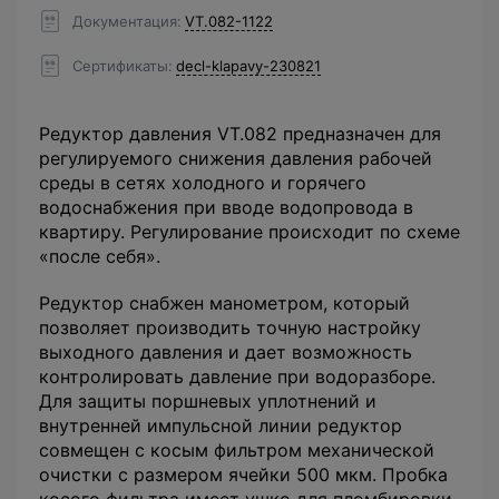
Документация
VT.082-1122
Сертификаты
decl-klapavy-230821
Редуктор давления VT.082 предназначен для
регулируемого снижения давления рабочей
среды в сетях холодного и горячего
водоснабжения при вводе водопровода в
квартиру. Регулирование происходит по схеме
«после себя».
Редуктор снабжен манометром, который
позволяет производить точную настройку
выходного давления и дает возможность
контролировать давление при водоразборе.
Для защиты поршневых уплотнений и
внутренней импульсной линии редуктор
совмещен с косым фильтром механической
очистки с размером ячейки 500 мкм. Пробка