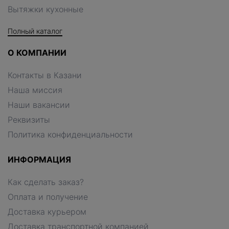
Вытяжки кухонные
Полный каталог
О КОМПАНИИ
Контакты в Казани
Наша миссия
Наши вакансии
Реквизиты
Политика конфиденциальности
ИНФОРМАЦИЯ
Как сделать заказ?
Оплата и получение
Доставка курьером
Доставка транспортной компанией