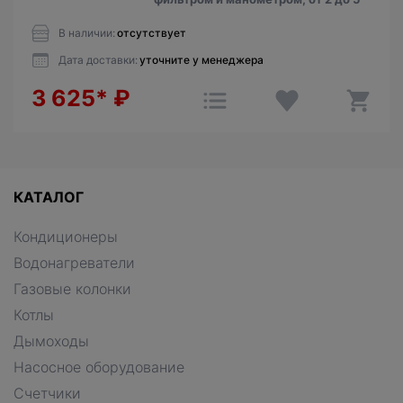
В наличии:
отсутствует
Дата доставки:
уточните у менеджера
3 625*
₽
КАТАЛОГ
Кондиционеры
Водонагреватели
Газовые колонки
Котлы
Дымоходы
Насосное оборудование
Счетчики