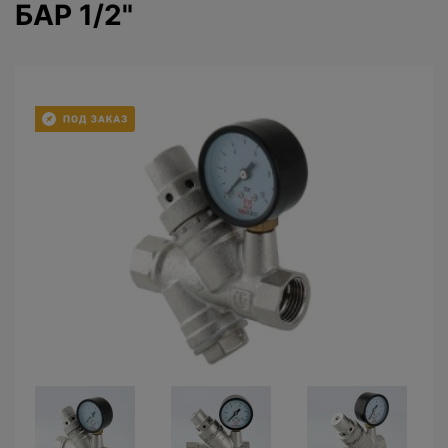
БАР 1/2"