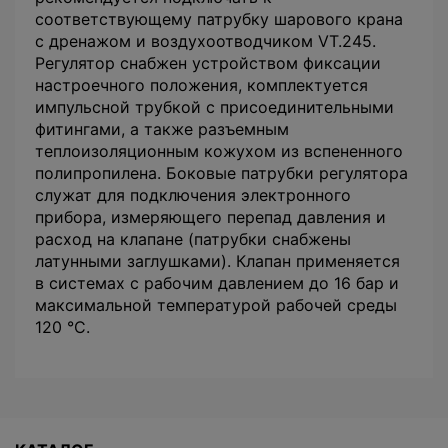
соответствующему патрубку шарового крана
с дренажом и воздухоотводчиком VT.245.
Регулятор снабжен устройством фиксации
настроечного положения, комплектуется
импульсной трубкой с присоединительными
фитингами, а также разъемным
теплоизоляционным кожухом из вспененного
полипропилена. Боковые патрубки регулятора
служат для подключения электронного
прибора, измеряющего перепад давления и
расход на клапане (патрубки снабжены
латунными заглушками). Клапан применяется
в системах с рабочим давлением до 16 бар и
максимальной температурой рабочей среды
120 °С.