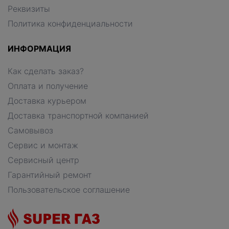
Реквизиты
Политика конфиденциальности
ИНФОРМАЦИЯ
Как сделать заказ?
Оплата и получение
Доставка курьером
Доставка транспортной компанией
Самовывоз
Сервис и монтаж
Сервисный центр
Гарантийный ремонт
Пользовательское соглашение