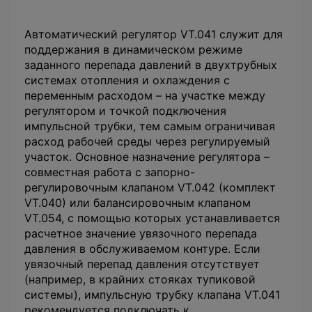
Автоматический регулятор VT.041 служит для
поддержания в динамическом режиме
заданного перепада давлений в двухтрубных
системах отопления и охлаждения с
переменным расходом – на участке между
регулятором и точкой подключения
импульсной трубки, тем самым ограничивая
расход рабочей среды через регулируемый
участок. Основное назначение регулятора –
совместная работа с запорно-
регулировочным клапаном VT.042 (комплект
VT.040) или балансировочным клапаном
VT.054, с помощью которых устанавливается
расчетное значение увязочного перепада
давления в обслуживаемом контуре. Если
увязочный перепад давления отсутствует
(например, в крайних стояках тупиковой
системы), импульсную трубку клапана VT.041
рекомендуется подключать к