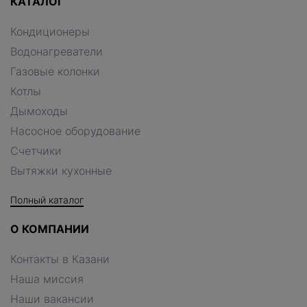
КАТАЛОГ
Кондиционеры
Водонагреватели
Газовые колонки
Котлы
Дымоходы
Насосное оборудование
Счетчики
Вытяжки кухонные
Полный каталог
О КОМПАНИИ
Контакты в Казани
Наша миссия
Наши вакансии