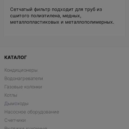
Сетчатый фильтр подходит для труб из
сшитого полиэтилена, медных,
металлопластиковых и металлополимерных.
КАТАЛОГ
Кондиционеры
Водонагреватели
Газовые колонки
Котлы
Дымоходы
Насосное оборудование
Счетчики
Вытяжки кухонные