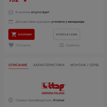
В наличии:
отсутствует
Дата доставки курьером:
уточните у менеджера
В КОРЗИНУ
КУПИТЬ В 1 КЛИК
Отложить
Сравнить
ОПИСАНИЕ
ХАРАКТЕРИСТИКИ
МОНТАЖ / СЕРВИС
Страна-производитель
Италия