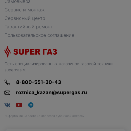
Самовывоз
Сервис и монтаж
Сервисный центр
Гарантийный ремонт
Пользовательское соглашение
Сеть специализированных магазинов газовой техники
supergas.ru
8-800-551-30-43
roznica_kazan@supergas.ru
Информация на сайте не является публичной офертой