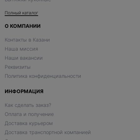
Полный каталог
О КОМПАНИИ
Контакты в Казани
Наша миссия
Наши вакансии
Реквизиты
Политика конфиденциальности
ИНФОРМАЦИЯ
Как сделать заказ?
Оплата и получение
Доставка курьером
Доставка транспортной компанией