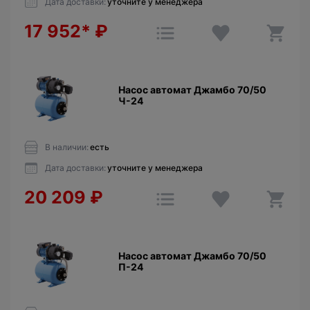
Дата доставки:
уточните у менеджера
17 952*
₽
Насос автомат Джамбо 70/50
Ч-24
В наличии:
есть
Дата доставки:
уточните у менеджера
20 209
₽
Насос автомат Джамбо 70/50
П-24