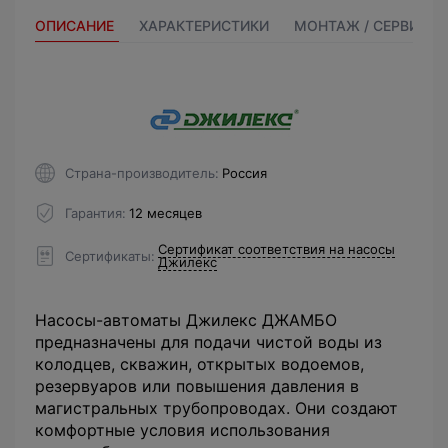
ОПИСАНИЕ
ХАРАКТЕРИСТИКИ
МОНТАЖ / СЕРВИС
Страна-производитель
Россия
Гарантия
12 месяцев
Сертификат соответствия на насосы
Сертификаты
Джилекс
Насосы-автоматы Джилекс ДЖАМБО
предназначены для подачи чистой воды из
колодцев, скважин, открытых водоемов,
резервуаров или повышения давления в
магистральных трубопроводах. Они создают
комфортные условия использования