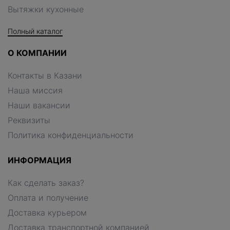
Вытяжки кухонные
Полный каталог
О КОМПАНИИ
Контакты в Казани
Наша миссия
Наши вакансии
Реквизиты
Политика конфиденциальности
ИНФОРМАЦИЯ
Как сделать заказ?
Оплата и получение
Доставка курьером
Доставка транспортной компанией