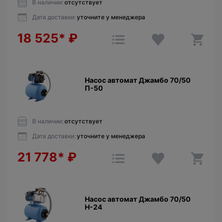
В наличии:
отсутствует
Дата доставки:
уточните у менеджера
18 525*
₽
Насос автомат Джамбо 70/50
П-50
В наличии:
отсутствует
Дата доставки:
уточните у менеджера
21 778*
₽
Насос автомат Джамбо 70/50
Н-24