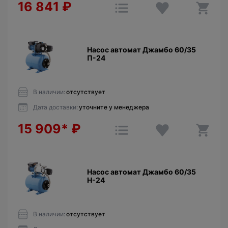
16 841
₽
Насос автомат Джамбо 60/35
П-24
В наличии:
отсутствует
Дата доставки:
уточните у менеджера
15 909*
₽
Насос автомат Джамбо 60/35
Н-24
В наличии:
отсутствует