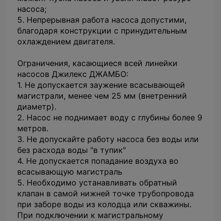
насоса;
5. Непрерывная работа насоса допустими,
благодаря конструкции с принудительным
охлаждением двигателя.
Ограничения, касающиеся всей линейки
насосов Джилекс ДЖАМБО:
1. Не допускается заужение всасывающей
магистрали, менее чем 25 мм (внетренний
диаметр).
2. Насос не поднимает воду с глубины более 9
метров.
3. Не допускайте работу насоса без воды или
без расхода воды "в тупик"
4. Не допускается попадание воздуха во
всасывающую магистраль
5. Необходимо устанавливать обратный
клапан в самой нижней точке трубопровода
при заборе воды из колодца или скважины.
При подключении к магистральному