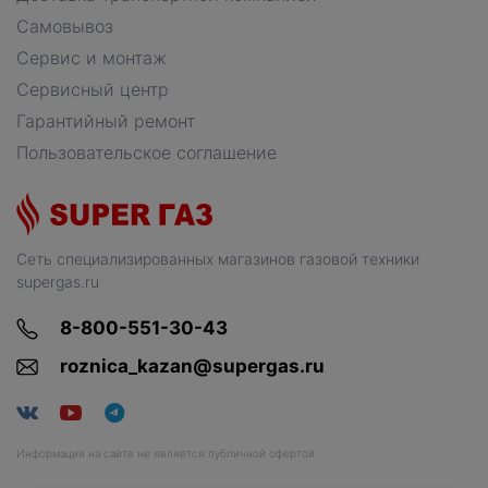
Самовывоз
Сервис и монтаж
Сервисный центр
Гарантийный ремонт
Пользовательское соглашение
Сеть специализированных магазинов газовой техники
supergas.ru
8-800-551-30-43
roznica_kazan@supergas.ru
Информация на сайте не является публичной офертой