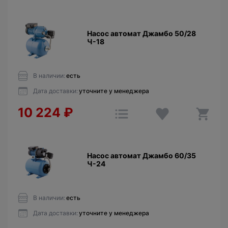
Насос автомат Джамбо 50/28
Ч-18
В наличии:
есть
Дата доставки:
уточните у менеджера
10 224
₽
Насос автомат Джамбо 60/35
Ч-24
В наличии:
есть
Дата доставки:
уточните у менеджера