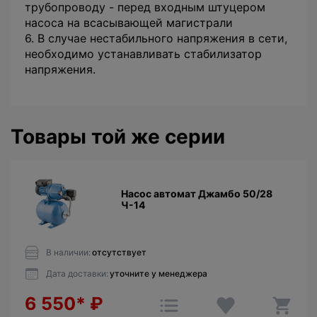
трубопроводу - перед входным штуцером
насоса на всасывающей магистрали
6. В случае нестабильного напряжения в сети,
необходимо устанавливать стабилизатор
напряжения.
Товары той же серии
Насос автомат Джамбо 50/28
Ч-14
В наличии:
отсутствует
Дата доставки:
уточните у менеджера
6 550*
₽