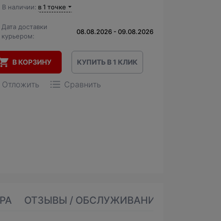
В наличии:
в 1 точке
Дата доставки
08.08.2026 - 09.08.2026
курьером:
В КОРЗИНУ
КУПИТЬ В 1 КЛИК
Отложить
Сравнить
РА
ОТЗЫВЫ / ОБСЛУЖИВАНИЕ