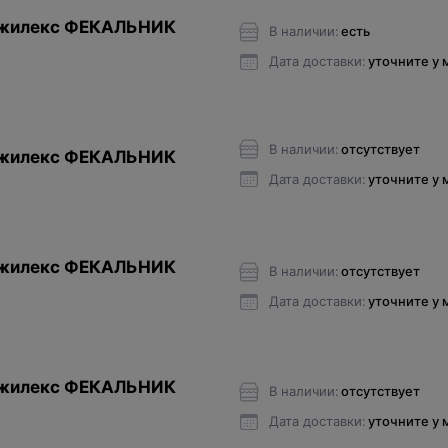
Джилекс ФЕКАЛЬНИК
В наличии:
есть
Дата доставки:
уточните у
В наличии:
отсутствует
Джилекс ФЕКАЛЬНИК
Дата доставки:
уточните у
Джилекс ФЕКАЛЬНИК
В наличии:
отсутствует
Дата доставки:
уточните у
Джилекс ФЕКАЛЬНИК
В наличии:
отсутствует
Дата доставки:
уточните у