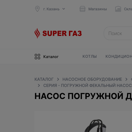
г. Казань
Магазины
Скл
КОТЛЫ
КОНДИЦИОН
Каталог
КАТАЛОГ
НАСОСНОЕ ОБОРУДОВАНИЕ
СЕРИЯ - ПОГРУЖНОЙ ФЕКАЛЬНЫЙ НАСОС
НАСОС ПОГРУЖНОЙ Д