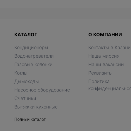
КАТАЛОГ
О КОМПАНИИ
Кондиционеры
Контакты в Казани
Водонагреватели
Наша миссия
Газовые колонки
Наши вакансии
Котлы
Реквизиты
Дымоходы
Политика
конфиденциально
Насосное оборудование
Счетчики
Вытяжки кухонные
Полный каталог