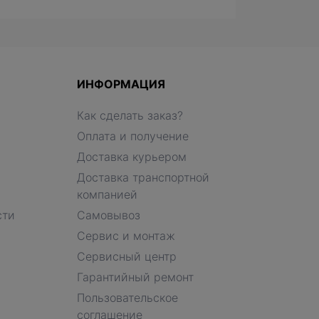
ИНФОРМАЦИЯ
Как сделать заказ?
Оплата и получение
Доставка курьером
Доставка транспортной
компанией
сти
Самовывоз
Сервис и монтаж
Сервисный центр
Гарантийный ремонт
Пользовательское
соглашение