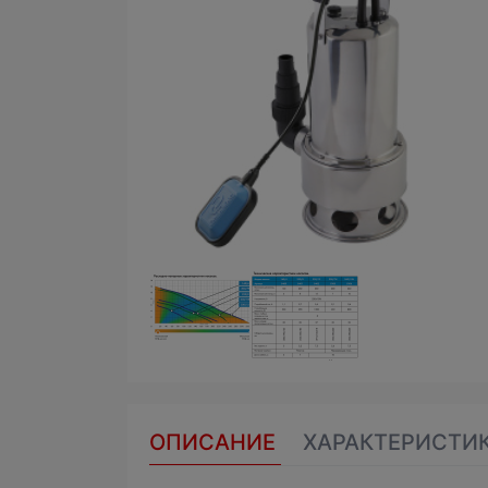
ОПИСАНИЕ
ХАРАКТЕРИСТИ