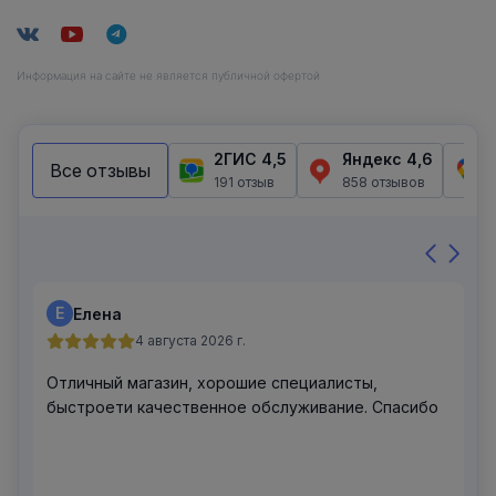
Информация на сайте не является публичной офертой