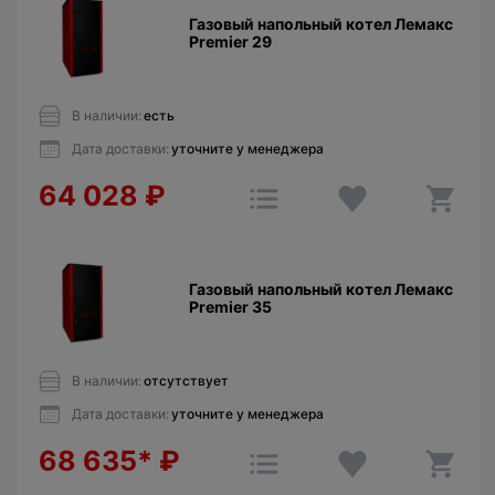
Газовый напольный котел Лемакс
Premier 29
В наличии:
есть
Дата доставки:
уточните у менеджера
64 028
₽
Газовый напольный котел Лемакс
Premier 35
В наличии:
отсутствует
Дата доставки:
уточните у менеджера
68 635*
₽