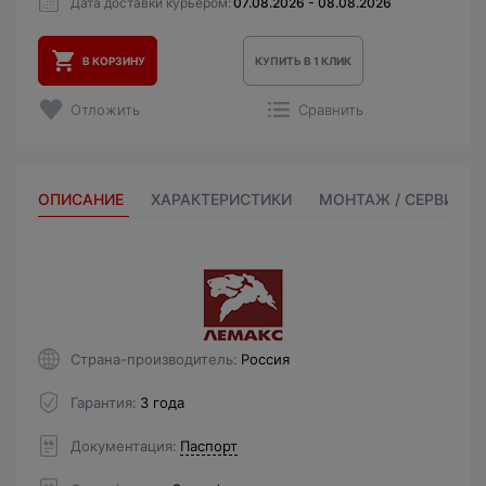
Дата доставки курьером:
07.08.2026 - 08.08.2026
В КОРЗИНУ
КУПИТЬ В 1 КЛИК
Отложить
Сравнить
ОПИСАНИЕ
ХАРАКТЕРИСТИКИ
МОНТАЖ / СЕРВИС
Страна-производитель
Россия
Гарантия
3 года
Документация
Паспорт