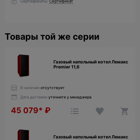
Сертификаты
Сертификат
Товары той же серии
Газовый напольный котел Лемакс
Premier 11,6
В наличии:
отсутствует
Дата доставки:
уточните у менеджера
45 079*
₽
Газовый напольный котел Лемакс