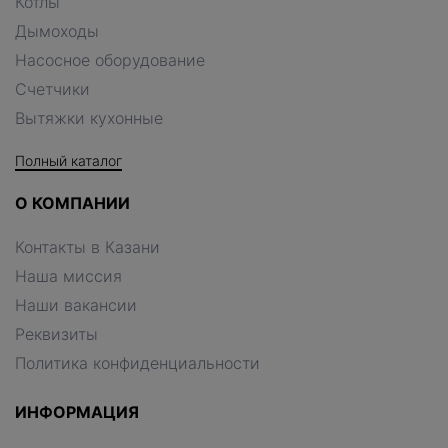
Котлы
Дымоходы
Насосное оборудование
Счетчики
Вытяжки кухонные
Полный каталог
О КОМПАНИИ
Контакты в Казани
Наша миссия
Наши вакансии
Реквизиты
Политика конфиденциальности
ИНФОРМАЦИЯ