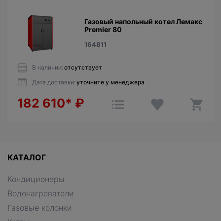
Газовый напольный котел Лемакс
Premier 80
164811
В наличии:
отсутствует
Дата доставки:
уточните у менеджера
182 610*
₽
КАТАЛОГ
Кондиционеры
Водонагреватели
Газовые колонки