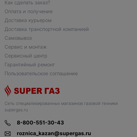
Как сделать заказ?
Оплата и получение
Доставка курьером
Доставка транспортной компанией
Самовывоз
Сервис и монтаж
Сервисный центр
Гарантийный ремонт
Пользовательское соглашение
Сеть специализированных магазинов газовой техники
supergas.ru
8-800-551-30-43
roznica_kazan@supergas.ru