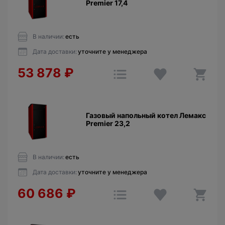
Premier 17,4
В наличии:
есть
Дата доставки:
уточните у менеджера
53 878
₽
Газовый напольный котел Лемакс
Premier 23,2
В наличии:
есть
Дата доставки:
уточните у менеджера
60 686
₽