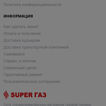
Политика конфиденциальности
ИНФОРМАЦИЯ
Как сделать заказ?
Оплата и получение
Доставка курьером
Доставка транспортной компанией
Самовывоз
Сервис и монтаж
Сервисный центр
Гарантийный ремонт
Пользовательское соглашение
Сеть специализированных магазинов газовой техники