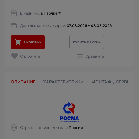
В наличии:
в 1 точке
Дата доставки курьером:
07.08.2026 - 08.08.2026
В КОРЗИНУ
КУПИТЬ В 1 КЛИК
Отложить
Сравнить
ОПИСАНИЕ
ХАРАКТЕРИСТИКИ
МОНТАЖ / СЕРВИС
Страна-производитель
Россия