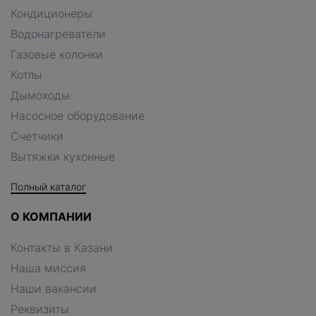
Кондиционеры
Водонагреватели
Газовые колонки
Котлы
Дымоходы
Насосное оборудование
Счетчики
Вытяжки кухонные
Полный каталог
О КОМПАНИИ
Контакты в Казани
Наша миссия
Наши вакансии
Реквизиты