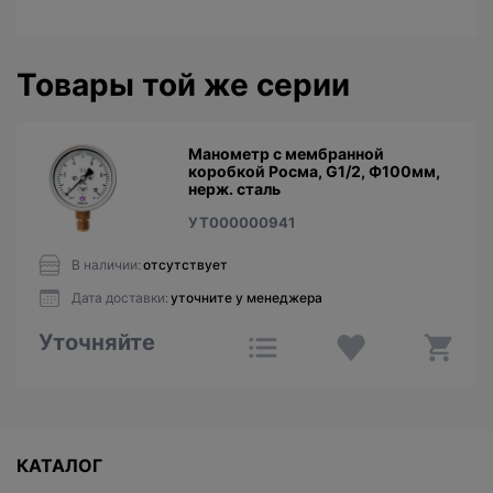
Товары той же серии
Манометр с мембранной
коробкой Росма, G1/2, Ф100мм,
нерж. сталь
УТ000000941
В наличии:
отсутствует
Дата доставки:
уточните у менеджера
Уточняйте
КАТАЛОГ