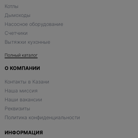
Котлы
Дымоходы
Насосное оборудование
Счетчики
Вытяжки кухонные
Полный каталог
О КОМПАНИИ
Контакты в Казани
Наша миссия
Наши вакансии
Реквизиты
Политика конфиденциальности
ИНФОРМАЦИЯ