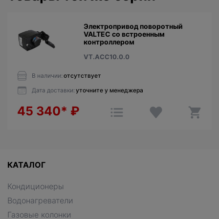
Электропривод поворотный
VALTEC со встроенным
контроллером
VT.ACC10.0.0
В наличии:
отсутствует
Дата доставки:
уточните у менеджера
45 340*
₽
КАТАЛОГ
Кондиционеры
Водонагреватели
Газовые колонки