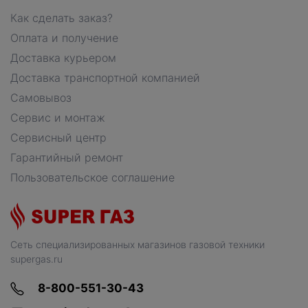
Как сделать заказ?
Оплата и получение
Доставка курьером
Доставка транспортной компанией
Самовывоз
Сервис и монтаж
Сервисный центр
Гарантийный ремонт
Пользовательское соглашение
Сеть специализированных магазинов газовой техники
supergas.ru
8-800-551-30-43