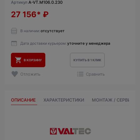
Артикул
A-VT.M106.0.230
27 156*
₽
В наличии:
отсутствует
Дата доставки курьером:
уточните у менеджера
В КОРЗИНУ
КУПИТЬ В 1 КЛИК
Отложить
Сравнить
ОПИСАНИЕ
ХАРАКТЕРИСТИКИ
МОНТАЖ / СЕРВИС