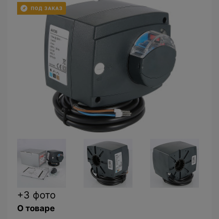
+3 фото
О товаре