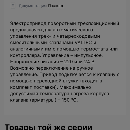
Документация
Паспорт
Электропривод поворотный трехпозиционный
предназначен для автоматического
управления трех- и четырехходовыми
смесительными клапанами VALTEC и
аналогичными им с помощью термостата или
контроллера. Управление – импульсное.
Напряжение питания – 220 или 24 В.
Возможно переключение на ручное
управление. Привод подключается к клапану с
помощью переходной втулки (входит в
комплект поставки). Максимально
допустимая температура нагрева корпуса
клапана (арматуры) – 150 °С.
Товары той же серии