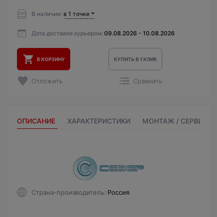
В наличии:
в 1 точке
Дата доставки курьером:
09.08.2026 - 10.08.2026
В КОРЗИНУ
КУПИТЬ В 1 КЛИК
Отложить
Сравнить
ОПИСАНИЕ
ХАРАКТЕРИСТИКИ
МОНТАЖ / СЕРВИС
Страна-производитель
Россия