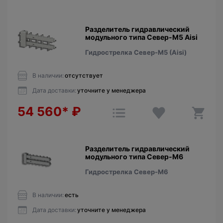
Разделитель гидравлический
модульного типа Север-М5 Aisi
Гидрострелка Север-М5 (Aisi)
В наличии:
отсутствует
Дата доставки:
уточните у менеджера
54 560*
₽
Разделитель гидравлический
модульного типа Север-М6
Гидрострелка Север-М6
В наличии:
есть
Дата доставки:
уточните у менеджера