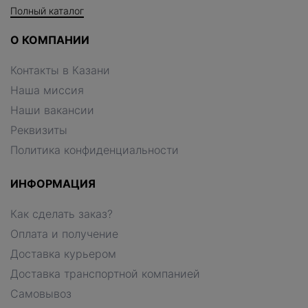
Полный каталог
О КОМПАНИИ
Контакты в Казани
Наша миссия
Наши вакансии
Реквизиты
Политика конфиденциальности
ИНФОРМАЦИЯ
Как сделать заказ?
Оплата и получение
Доставка курьером
Доставка транспортной компанией
Самовывоз