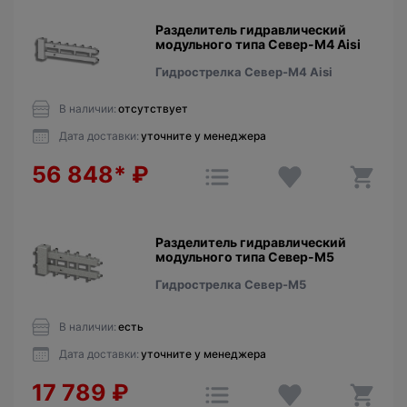
Разделитель гидравлический
модульного типа Север-М4 Aisi
Гидрострелка Север-М4 Aisi
В наличии:
отсутствует
Дата доставки:
уточните у менеджера
56 848*
₽
Разделитель гидравлический
модульного типа Север-М5
Гидрострелка Север-М5
В наличии:
есть
Дата доставки:
уточните у менеджера
17 789
₽