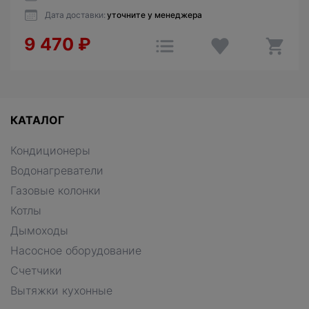
Дата доставки:
уточните у менеджера
9 470
₽
КАТАЛОГ
Кондиционеры
Водонагреватели
Газовые колонки
Котлы
Дымоходы
Насосное оборудование
Счетчики
Вытяжки кухонные