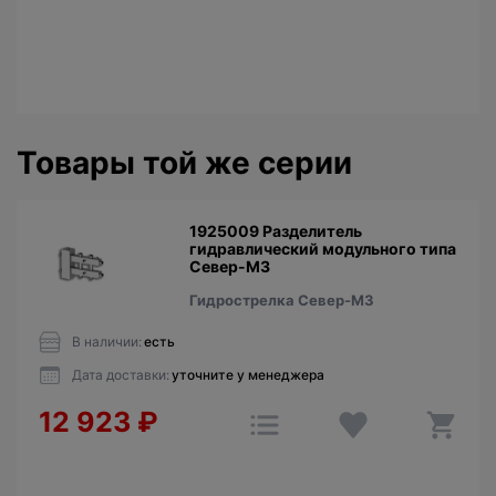
Товары той же серии
1925009 Разделитель
гидравлический модульного типа
Север-М3
Гидрострелка Север-М3
В наличии:
есть
Дата доставки:
уточните у менеджера
12 923
₽