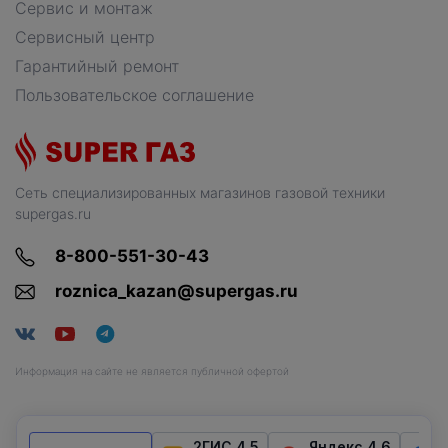
Сервис и монтаж
Сервисный центр
Гарантийный ремонт
Пользовательское соглашение
Сеть специализированных магазинов газовой техники
supergas.ru
8-800-551-30-43
roznica_kazan@supergas.ru
Информация на сайте не является публичной офертой