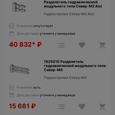
Разделитель гидравлический
модульного типа Север-М3 Aisi
Гидрострелка Север-М3 Aisi
В наличии:
отсутствует
Дата доставки:
уточните у менеджера
40 832*
₽
1925010 Разделитель
гидравлический модульного типа
Север-М4
Гидрострелка Север-М4
В наличии:
есть
Дата доставки:
уточните у менеджера
15 661
₽