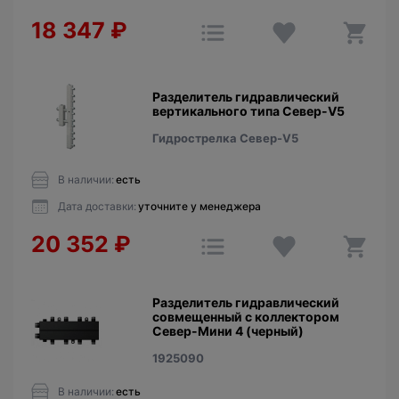
18 347
₽
Разделитель гидравлический
вертикального типа Север-V5
Гидрострелка Север-V5
В наличии:
есть
Дата доставки:
уточните у менеджера
20 352
₽
Разделитель гидравлический
совмещенный с коллектором
Север-Мини 4 (черный)
1925090
В наличии:
есть