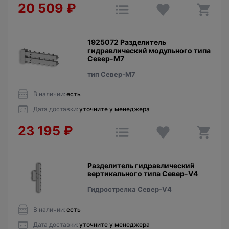
20 509
₽
1925072 Разделитель
гидравлический модульного типа
Север-М7
тип Север-М7
В наличии:
есть
Дата доставки:
уточните у менеджера
23 195
₽
Разделитель гидравлический
вертикального типа Север-V4
Гидрострелка Север-V4
В наличии:
есть
Дата доставки:
уточните у менеджера