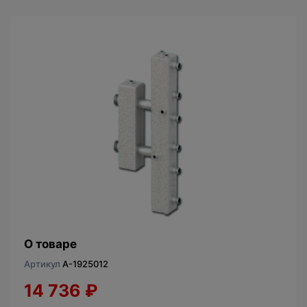
О товаре
Артикул
A-1925012
14 736
₽