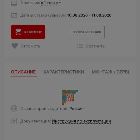
В наличии:
в 1 точке
Дата доставки курьером:
10.08.2026 - 11.08.2026
В КОРЗИНУ
КУПИТЬ В 1 КЛИК
Отложить
Сравнить
ОПИСАНИЕ
ХАРАКТЕРИСТИКИ
МОНТАЖ / СЕРВИС
Страна-производитель
Россия
Документация
Инструкция по эксплуатации