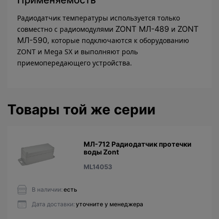
Применяемость
Радиодатчик температуры используется только
ZONT МЛ-489
ZONT
совместно с радиомодулями
и
МЛ-590
, которые подключаются к оборудованию
ZONT и Mega SX и выполняют роль
приемопередающего устройства.
Товары той же серии
МЛ-712 Радиодатчик протечки
воды Zont
ML14053
В наличии:
есть
Дата доставки:
уточните у менеджера