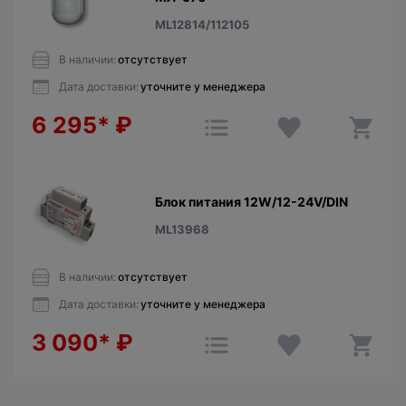
ML12814/112105
В наличии:
отсутствует
Дата доставки:
уточните у менеджера
6 295*
₽
Блок питания 12W/12-24V/DIN
ML13968
В наличии:
отсутствует
Дата доставки:
уточните у менеджера
3 090*
₽