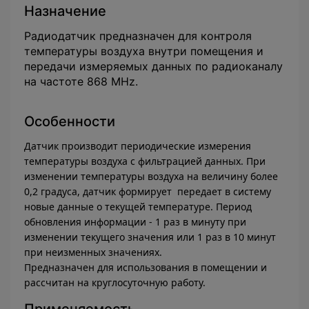
Назначение
Радиодатчик предназначен для контроля
температуры воздуха внутри помещения и
передачи измеряемых данных по радиоканалу
на частоте 868 MHz.
Особенности
Датчик производит периодические измерения
температуры воздуха с фильтрацией данных. При
изменении температуры воздуха на величину более
0,2 градуса, датчик формирует передает в систему
новые данные о текущей температуре. Период
обновления информации - 1 раз в минуту при
изменении текущего значения или 1 раз в 10 минут
при неизменных значениях.
Предназначен для использования в помещении и
рассчитан на круглосуточную работу.