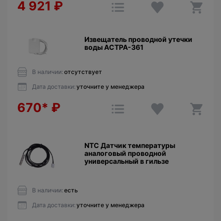
4 921
₽
Извещатель проводной утечки
воды АСТРА-361
В наличии:
отсутствует
Дата доставки:
уточните у менеджера
670*
₽
NTC Датчик температуры
аналоговый проводной
универсальный в гильзе
В наличии:
есть
Дата доставки:
уточните у менеджера