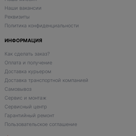
Наши вакансии
Реквизиты
Политика конфиденциальности
ИНФОРМАЦИЯ
Как сделать заказ?
Оплата и получение
Доставка курьером
Доставка транспортной компанией
Самовывоз
Сервис и монтаж
Сервисный центр
Гарантийный ремонт
Пользовательское соглашение