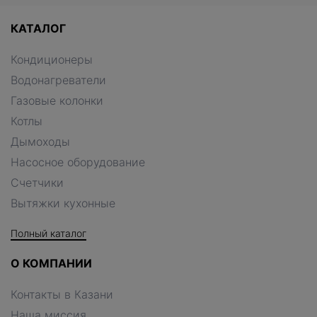
КАТАЛОГ
Кондиционеры
Водонагреватели
Газовые колонки
Котлы
Дымоходы
Насосное оборудование
Счетчики
Вытяжки кухонные
Полный каталог
О КОМПАНИИ
Контакты в Казани
Наша миссия