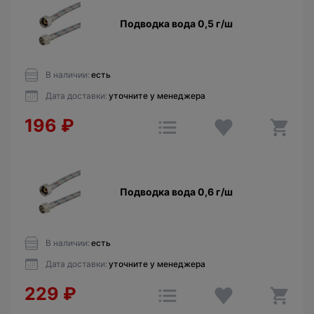
Подводка вода 0,5 г/ш
В наличии:
есть
Дата доставки:
уточните у менеджера
196
₽
Подводка вода 0,6 г/ш
В наличии:
есть
Дата доставки:
уточните у менеджера
229
₽