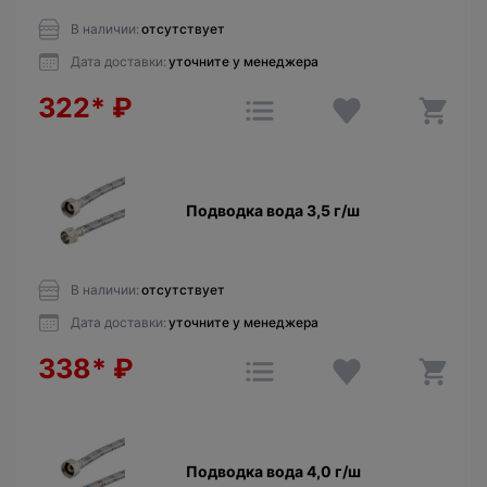
В наличии:
отсутствует
Дата доставки:
уточните у менеджера
322*
₽
Подводка вода 3,5 г/ш
В наличии:
отсутствует
Дата доставки:
уточните у менеджера
338*
₽
Подводка вода 4,0 г/ш