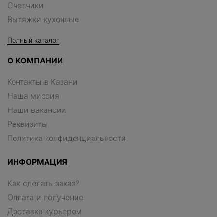
Счетчики
Вытяжки кухонные
Полный каталог
О КОМПАНИИ
Контакты в Казани
Наша миссия
Наши вакансии
Реквизиты
Политика конфиденциальности
ИНФОРМАЦИЯ
Как сделать заказ?
Оплата и получение
Доставка курьером