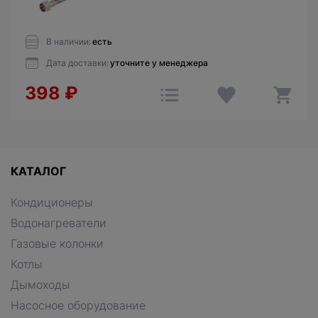
В наличии:
есть
Дата доставки:
уточните у менеджера
398
₽
КАТАЛОГ
Кондиционеры
Водонагреватели
Газовые колонки
Котлы
Дымоходы
Насосное оборудование