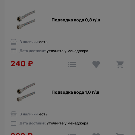
Подводка вода 0,8 г/ш
В наличии:
есть
Дата доставки:
уточните у менеджера
240
₽
Подводка вода 1,0 г/ш
В наличии:
есть
Дата доставки:
уточните у менеджера