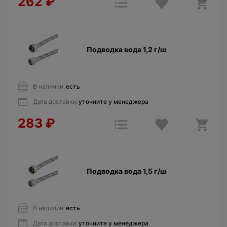
262
₽
Подводка вода 1,2 г/ш
В наличии:
есть
Дата доставки:
уточните у менеджера
283
₽
Подводка вода 1,5 г/ш
В наличии:
есть
Дата доставки:
уточните у менеджера