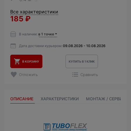
Все характеристики
185
₽
В наличии:
в 1 точке
Дата доставки курьером:
09.08.2026 - 10.08.2026
В КОРЗИНУ
КУПИТЬ В 1 КЛИК
Отложить
Сравнить
ОПИСАНИЕ
ХАРАКТЕРИСТИКИ
МОНТАЖ / СЕРВИС