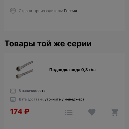
Страна-производитель
Россия
Товары той же серии
Подводка вода 0,3 г/ш
В наличии:
есть
Дата доставки:
уточните у менеджера
174
₽