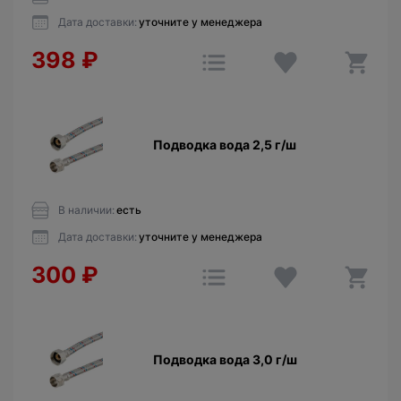
Дата доставки:
уточните у менеджера
398
₽
Подводка вода 2,5 г/ш
В наличии:
есть
Дата доставки:
уточните у менеджера
300
₽
Подводка вода 3,0 г/ш