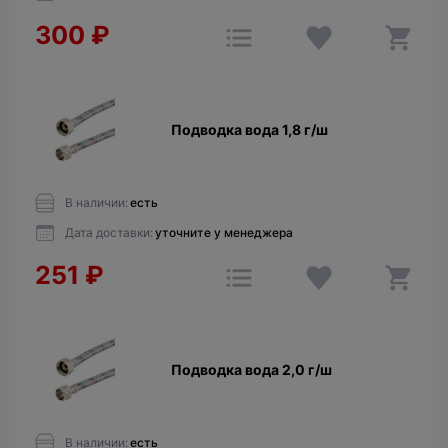
300
₽
Подводка вода 1,8 г/ш
В наличии:
есть
Дата доставки:
уточните у менеджера
251
₽
Подводка вода 2,0 г/ш
В наличии:
есть