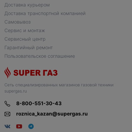
Доставка курьером
Доставка транспортной компанией
Самовывоз
Сервис и монтаж
Сервисный центр
Гарантийный ремонт
Пользовательское соглашение
Сеть специализированных магазинов газовой техники
supergas.ru
8-800-551-30-43
roznica_kazan@supergas.ru