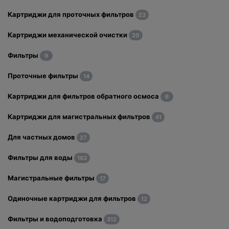
Картриджи для проточных фильтров
23
Картриджи механической очистки
20
Фильтры
9
Проточные фильтры
14
Картриджи для фильтров обратного осмоса
6
Картриджи для магистральных фильтров
41
Для частных домов
27
Фильтры для воды
163
Магистральные фильтры
17
Одиночные картриджи для фильтров
12
Фильтры и водоподготовка
312