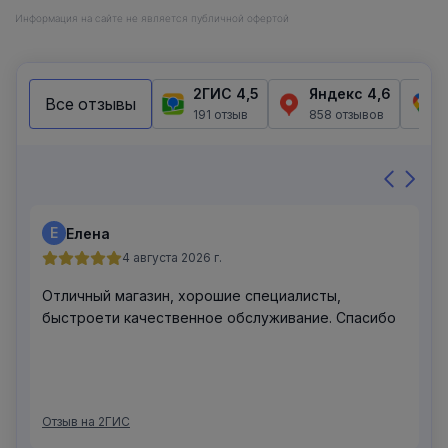
Информация на сайте не является публичной офертой