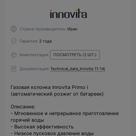
Страна-производитель
Иран
Гарантия
2 года
Комплектация
ПОСМОТРЕТЬ (2 ШТ.)
Документация
Technical_data_Innivita 11-14i
Газовая колонка Innovita Primo i
(автоматический розжиг от батареек)
Описание:
- Мгновенное и непрерывное приготовление
горячей воды
- Высокая эффективность
- Низкое пусковое давление воды