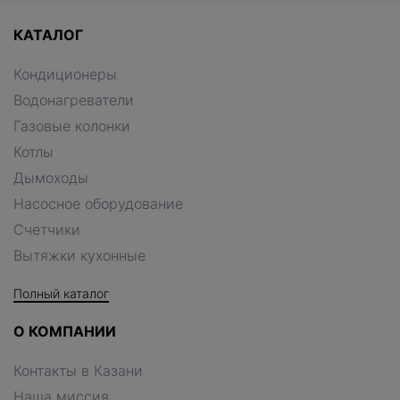
КАТАЛОГ
Кондиционеры
Водонагреватели
Газовые колонки
Котлы
Дымоходы
Насосное оборудование
Счетчики
Вытяжки кухонные
Полный каталог
О КОМПАНИИ
Контакты в Казани
Наша миссия