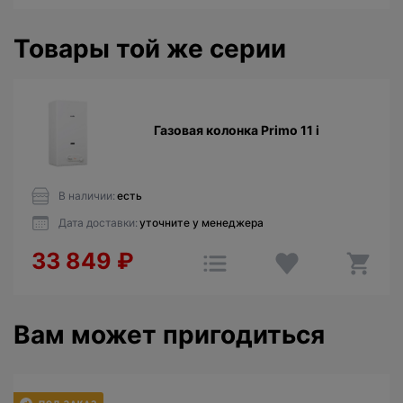
Товары той же серии
Газовая колонка Primo 11 i
В наличии:
есть
Дата доставки:
уточните у менеджера
33 849
₽
Вам может пригодиться