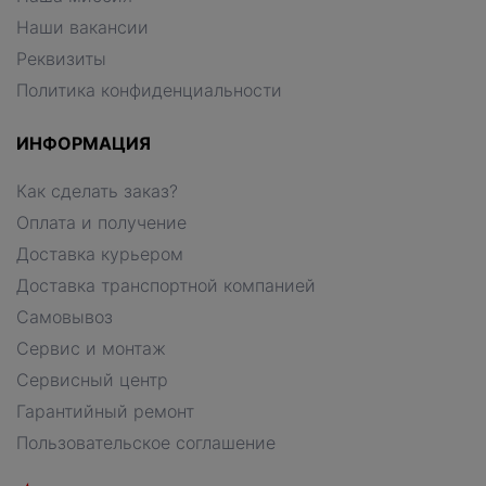
Наши вакансии
Реквизиты
Политика конфиденциальности
ИНФОРМАЦИЯ
Как сделать заказ?
Оплата и получение
Доставка курьером
Доставка транспортной компанией
Самовывоз
Сервис и монтаж
Сервисный центр
Гарантийный ремонт
Пользовательское соглашение