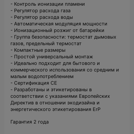
- Контроль ионизации пламени
- Регулятор расхода газа
- Регулятор расхода воды
- Автоматическая модуляция мощности
- Ионизационный розжиг от батарейки
- Группа безопасности: термостат дымовых
газов, предельный термостат
- Компактные размеры
- Простой универсальный монтаж
- Идеально подходит для бытового и
коммерческого использования со средним и
малым водопотреблением
- Сертификация CE
- Разработаны и этикетированы в
соответствии с указаниями Европейских
Директив в отношении экодизайна и
энергетического этикетирования ErP
Гарантия 2 года