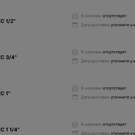
В наличии:
отсутствует
C 1/2"
Дата доставки:
уточните у
В наличии:
отсутствует
C 3/4"
Дата доставки:
уточните у
В наличии:
отсутствует
C 1"
Дата доставки:
уточните у
В наличии:
отсутствует
C 1 1/4"
Дата доставки:
уточните у