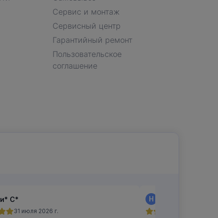
Сервис и монтаж
Сервисный центр
Гарантийный ремонт
Пользовательское
соглашение