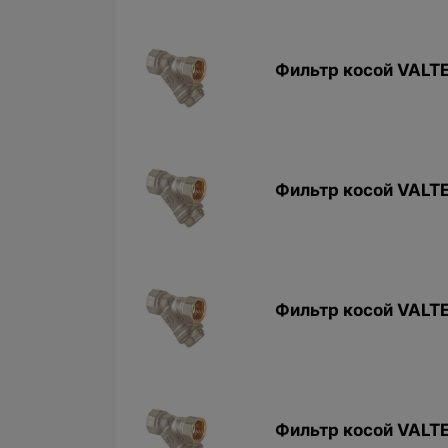
Фильтр косой VALTE
Фильтр косой VALTE
Фильтр косой VALTE
Фильтр косой VALTE