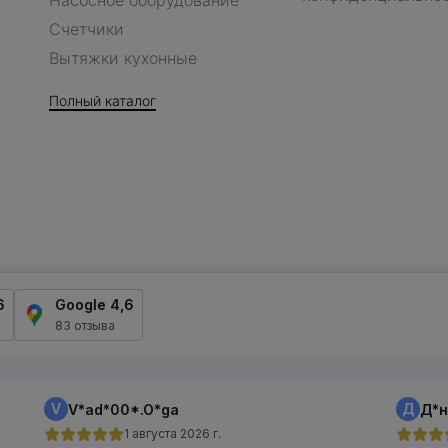
Насосное оборудование
Счетчики
Вытяжки кухонные
Полный каталог