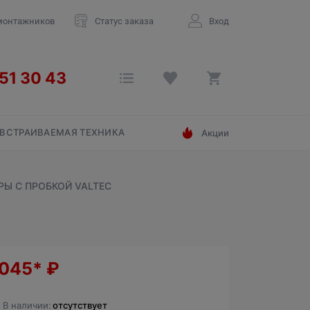
монтажников
Статус заказа
Вход
ВСТРАИВАЕМАЯ ТЕХНИКА
Акции
РЫ С ПРОБКОЙ VALTEC
 045*
₽
В наличии:
отсутствует