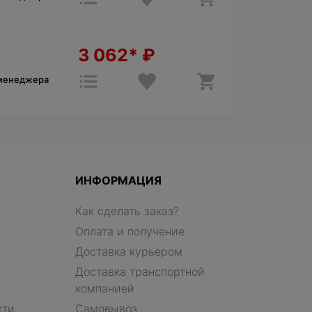
3 062*
₽
 менеджера
ИНФОРМАЦИЯ
Как сделать заказ?
Оплата и получение
Доставка курьером
Доставка транспортной
компанией
сти
Самовывоз