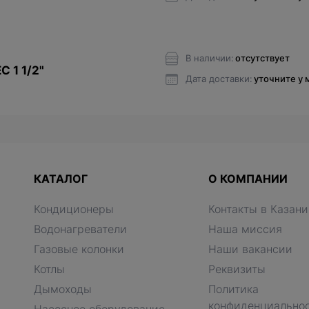
В наличии:
отсутствует
 1 1/2"
Дата доставки:
уточните у
КАТАЛОГ
О КОМПАНИИ
Кондиционеры
Контакты в Казани
Водонагреватели
Наша миссия
Газовые колонки
Наши вакансии
Котлы
Реквизиты
Дымоходы
Политика
конфиденциально