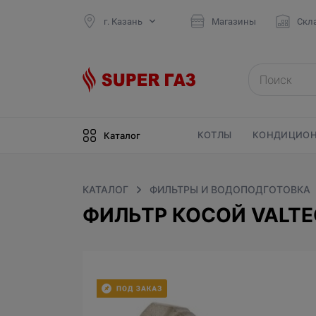
г. Казань
Магазины
Скл
КОТЛЫ
КОНДИЦИОН
Каталог
КАТАЛОГ
ФИЛЬТРЫ И ВОДОПОДГОТОВКА
ФИЛЬТР КОСОЙ VALTE