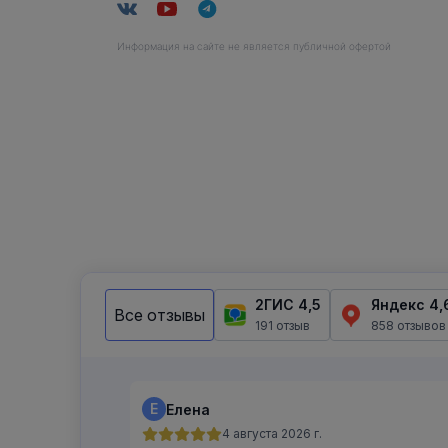
Информация на сайте не является публичной офертой