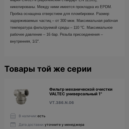
никелированы. Между ними имеется прокладка из EPDM.
Пробка оснащена отверстием для пломбировки. Размер
задерживаемых частиц – от 300 мкм. Максимальная рабочая
температура фильтруемой среды – 110 °C. Максимальное
рабочее давление – 16 бар. Резьба присоединения –
внутренняя, 1/2".
Товары той же серии
Фильтр механической очистки
VALTEC универсальный 1"
VT.386.N.06
В наличии:
есть
Дата доставки:
уточните у менеджера