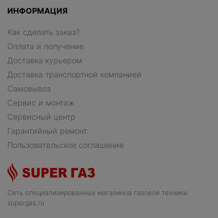
ИНФОРМАЦИЯ
Как сделать заказ?
Оплата и получение
Доставка курьером
Доставка транспортной компанией
Самовывоз
Сервис и монтаж
Сервисный центр
Гарантийный ремонт
Пользовательское соглашение
Сеть специализированных магазинов газовой техники
supergas.ru