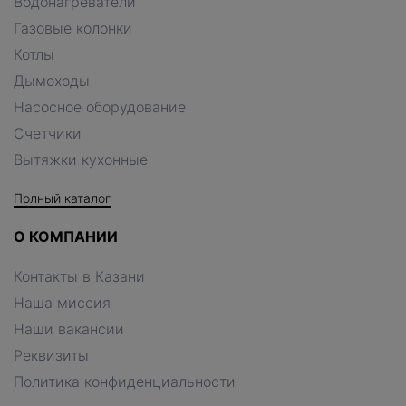
Водонагреватели
Газовые колонки
Котлы
Дымоходы
Насосное оборудование
Счетчики
Вытяжки кухонные
Полный каталог
О КОМПАНИИ
Контакты в Казани
Наша миссия
Наши вакансии
Реквизиты
Политика конфиденциальности