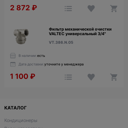
2 872
₽
Фильтр механической очистки
VALTEC универсальный 3/4"
VT.386.N.05
В наличии:
есть
Дата доставки:
уточните у менеджера
1 100
₽
КАТАЛОГ
Кондиционеры