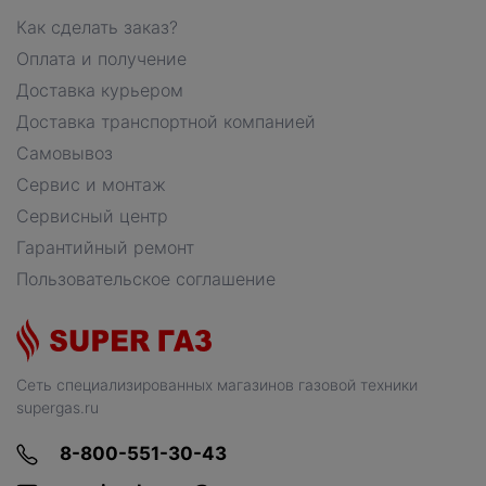
Как сделать заказ?
Оплата и получение
Доставка курьером
Доставка транспортной компанией
Самовывоз
Сервис и монтаж
Сервисный центр
Гарантийный ремонт
Пользовательское соглашение
Сеть специализированных магазинов газовой техники
supergas.ru
8-800-551-30-43