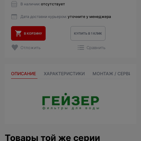
В наличии:
отсутствует
Дата доставки курьером:
уточните у менеджера
В КОРЗИНУ
КУПИТЬ В 1 КЛИК
Отложить
Сравнить
ОПИСАНИЕ
ХАРАКТЕРИСТИКИ
МОНТАЖ / СЕРВИС
Товары той же серии