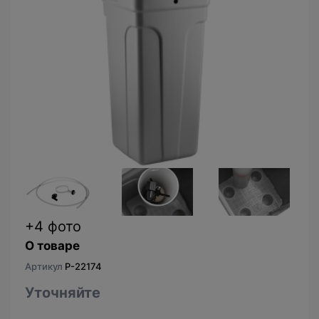
+4 фото
О товаре
Артикул
P-22174
Уточняйте