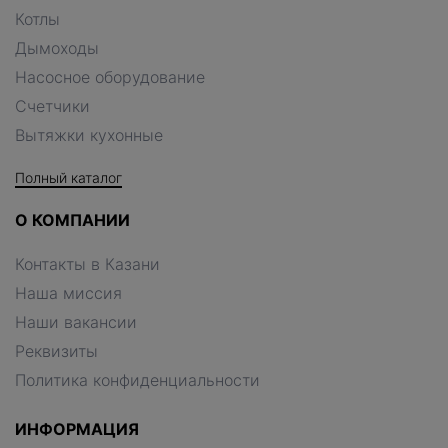
Котлы
Дымоходы
Насосное оборудование
Счетчики
Вытяжки кухонные
Полный каталог
О КОМПАНИИ
Контакты в Казани
Наша миссия
Наши вакансии
Реквизиты
Политика конфиденциальности
ИНФОРМАЦИЯ