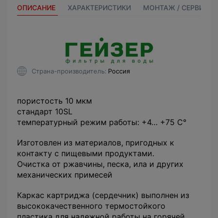
ОПИСАНИЕ
ХАРАКТЕРИСТИКИ
МОНТАЖ / СЕРВИС
Страна-производитель
Россия
пористость 10 мкм
стандарт 10SL
температурный режим работы: +4… +75 С°
Изготовлен из материалов, пригодных к
контакту с пищевыми продуктами.
Очистка от ржавчины, песка, ила и других
механических примесей
Каркас картриджа (сердечник) выполнен из
высококачественного термостойкого
пластика для надежной работы на горячей