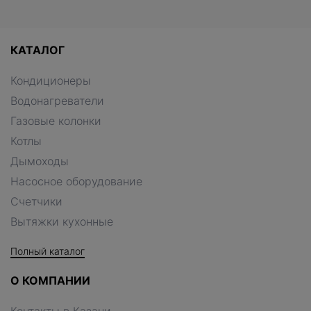
КАТАЛОГ
Кондиционеры
Водонагреватели
Газовые колонки
Котлы
Дымоходы
Насосное оборудование
Счетчики
Вытяжки кухонные
Полный каталог
О КОМПАНИИ