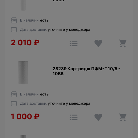
В наличии:
есть
Дата доставки:
уточните у менеджера
2 010
₽
28239 Картридж ПФМ-Г 10/5 -
10BB
В наличии:
есть
Дата доставки:
уточните у менеджера
1 000
₽