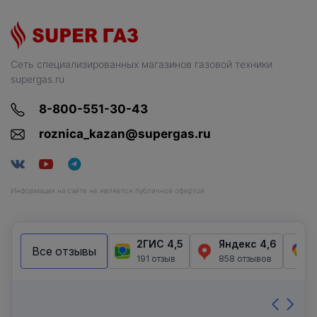
Сеть специализированных магазинов газовой техники
supergas.ru
8-800-551-30-43
roznica_kazan@supergas.ru
Информация на сайте не является публичной офертой