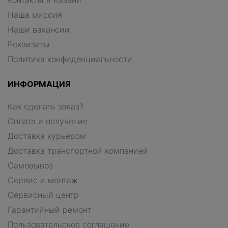
Контакты в Казани
Наша миссия
Наши вакансии
Реквизиты
Политика конфиденциальности
ИНФОРМАЦИЯ
Как сделать заказ?
Оплата и получение
Доставка курьером
Доставка транспортной компанией
Самовывоз
Сервис и монтаж
Сервисный центр
Гарантийный ремонт
Пользовательское соглашение