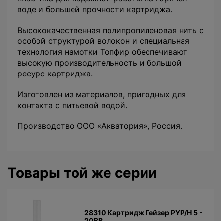
воде и большей прочности картриджа.
Высококачественная полипропиленовая нить с
особой структурой волокон и специальная
технология намотки Топфир обеспечивают
высокую производительность и большой
ресурс картриджа.
Изготовлен из материалов, пригодных для
контакта с питьевой водой.
Производство ООО «Акватория», Россия.
Товары той же серии
28310 Картридж Гейзер PYP/H 5 -
20BB