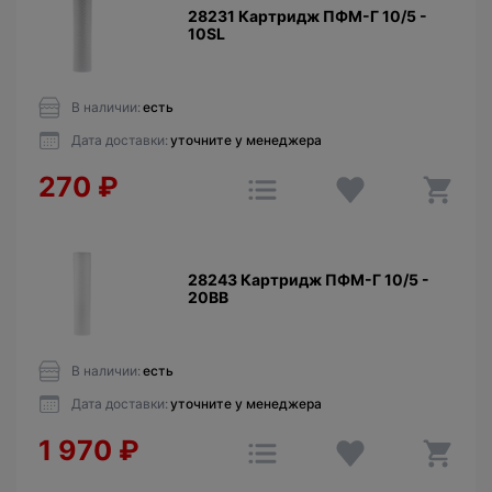
28231 Картридж ПФМ-Г 10/5 -
10SL
В наличии:
есть
Дата доставки:
уточните у менеджера
270
₽
28243 Картридж ПФМ-Г 10/5 -
20BB
В наличии:
есть
Дата доставки:
уточните у менеджера
1 970
₽