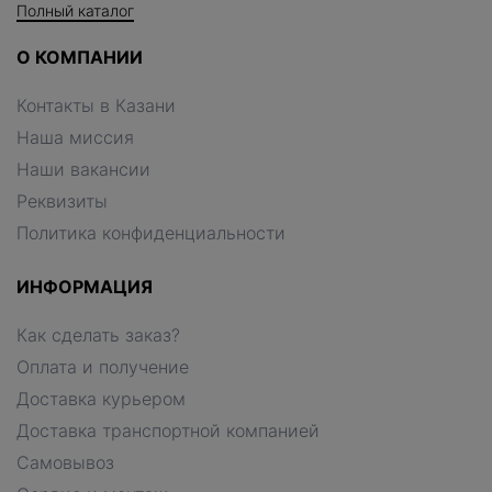
Полный каталог
О КОМПАНИИ
Контакты в Казани
Наша миссия
Наши вакансии
Реквизиты
Политика конфиденциальности
ИНФОРМАЦИЯ
Как сделать заказ?
Оплата и получение
Доставка курьером
Доставка транспортной компанией
Самовывоз