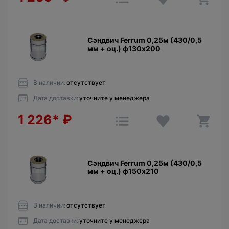
Сэндвич Ferrum 0,25м (430/0,5
мм + оц.) ф130х200
В наличии:
отсутствует
Дата доставки:
уточните у менеджера
1 226*
₽
Сэндвич Ferrum 0,25м (430/0,5
мм + оц.) ф150х210
В наличии:
отсутствует
Дата доставки:
уточните у менеджера