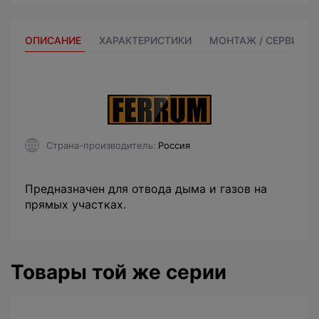
ОПИСАНИЕ
ХАРАКТЕРИСТИКИ
МОНТАЖ / СЕРВИС
Страна-производитель
Россия
Предназначен для отвода дыма и газов на
прямых участках.
Товары той же серии