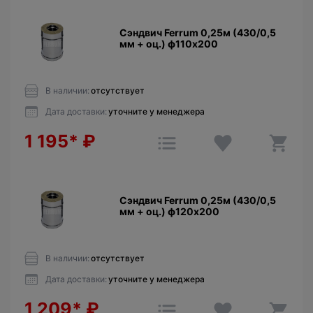
Сэндвич Ferrum 0,25м (430/0,5
мм + оц.) ф110х200
В наличии:
отсутствует
Дата доставки:
уточните у менеджера
1 195*
₽
Сэндвич Ferrum 0,25м (430/0,5
мм + оц.) ф120х200
В наличии:
отсутствует
Дата доставки:
уточните у менеджера
1 209*
₽