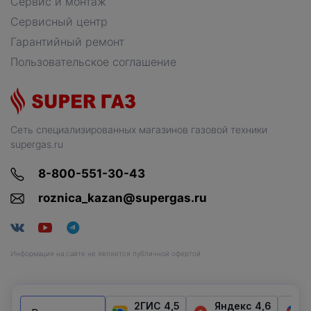
Сервис и монтаж
Сервисный центр
Гарантийный ремонт
Пользовательское соглашение
Сеть специализированных магазинов газовой техники
supergas.ru
8-800-551-30-43
roznica_kazan@supergas.ru
Информация на сайте не является публичной офертой