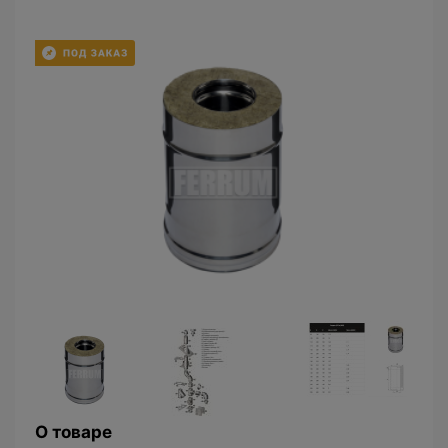
О товаре