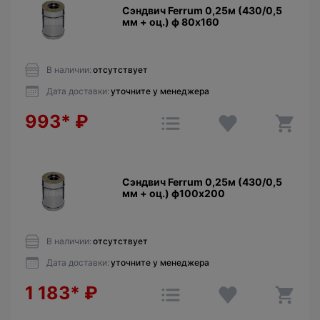
Сэндвич Ferrum 0,25м (430/0,5
мм + оц.) ф 80х160
В наличии:
отсутствует
Дата доставки:
уточните у менеджера
993*
₽
Сэндвич Ferrum 0,25м (430/0,5
мм + оц.) ф100х200
В наличии:
отсутствует
Дата доставки:
уточните у менеджера
1 183*
₽