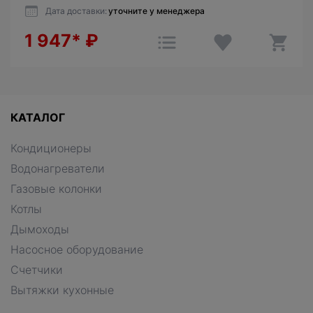
Дата доставки:
уточните у менеджера
1 947*
₽
КАТАЛОГ
Кондиционеры
Водонагреватели
Газовые колонки
Котлы
Дымоходы
Насосное оборудование
Счетчики
Вытяжки кухонные