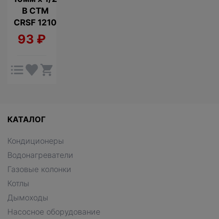
В CTM
CRSF 1210
93
₽
КАТАЛОГ
Кондиционеры
Водонагреватели
Газовые колонки
Котлы
Дымоходы
Насосное оборудование