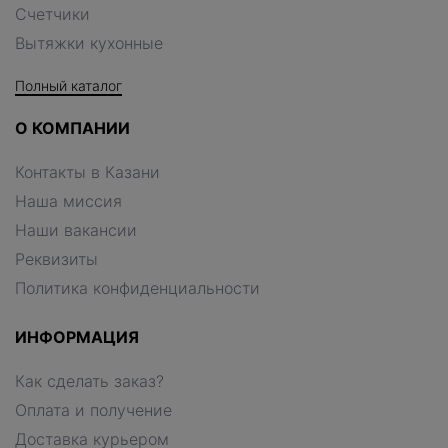
Счетчики
Вытяжки кухонные
Полный каталог
О КОМПАНИИ
Контакты в Казани
Наша миссия
Наши вакансии
Реквизиты
Политика конфиденциальности
ИНФОРМАЦИЯ
Как сделать заказ?
Оплата и получение
Доставка курьером