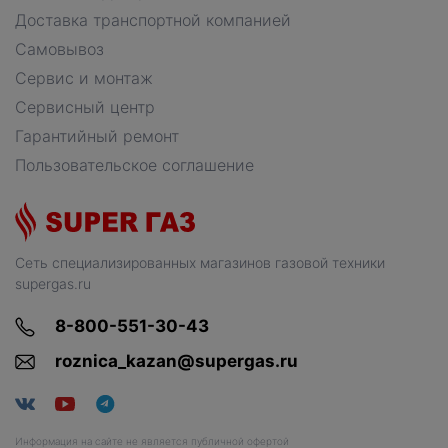
Доставка транспортной компанией
Самовывоз
Сервис и монтаж
Сервисный центр
Гарантийный ремонт
Пользовательское соглашение
Сеть специализированных магазинов газовой техники
supergas.ru
8-800-551-30-43
roznica_kazan@supergas.ru
Информация на сайте не является публичной офертой