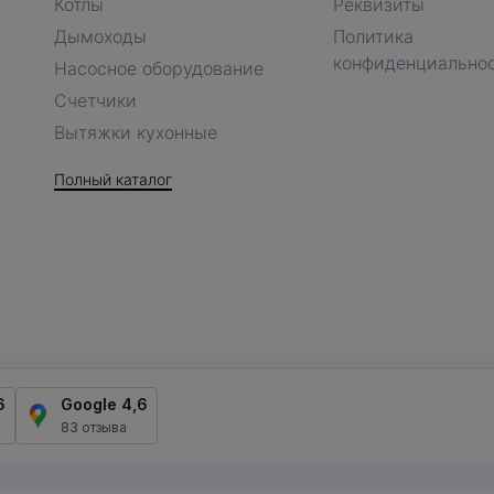
Котлы
Реквизиты
Дымоходы
Политика
конфиденциально
Насосное оборудование
Счетчики
Вытяжки кухонные
Полный каталог