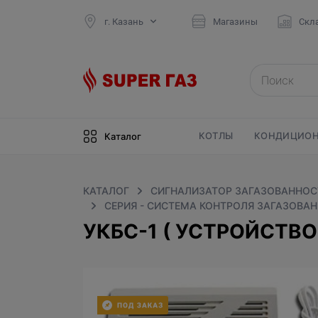
г. Казань
Магазины
Скл
КОТЛЫ
КОНДИЦИОН
Каталог
КАТАЛОГ
СИГНАЛИЗАТОР ЗАГАЗОВАННОСТ
СЕРИЯ - СИСТЕМА КОНТРОЛЯ ЗАГАЗОВА
УКБС-1 ( УСТРОЙСТВ