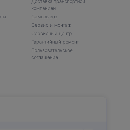
Доставка транспортной
компанией
сти
Самовывоз
Сервис и монтаж
Сервисный центр
Гарантийный ремонт
Пользовательское
соглашение