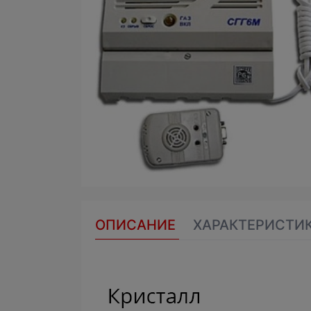
ОПИСАНИЕ
ХАРАКТЕРИСТИ